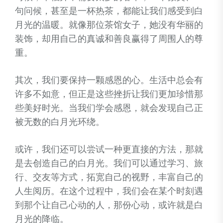
句问候，甚至是一杯热茶，都能让我们感受到白
月光的温暖。就像那位茶馆女子，她没有华丽的
装饰，却用自己的真诚和善良赢得了周围人的尊
重。
其次，我们要保持一颗感恩的心。生活中总会有
许多不如意，但正是这些挫折让我们更加珍惜那
些美好时光。当我们学会感恩，就会发现自己正
被无数的白月光环绕。
或许，我们还可以尝试一种更直接的方法，那就
是去创造自己的白月光。我们可以通过学习、旅
行、交友等方式，拓宽自己的视野，丰富自己的
人生阅历。在这个过程中，我们会在某个时刻遇
到那个让自己心动的人，那份心动，或许就是白
月光的降临。