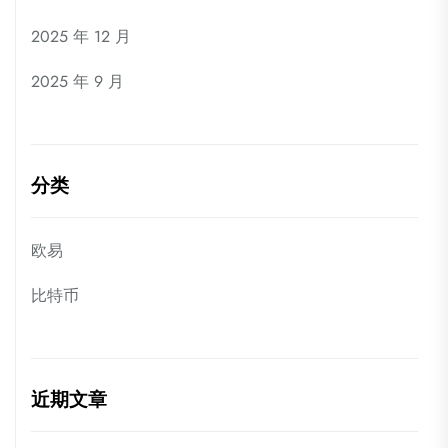
2025 年 12 月
2025 年 9 月
分类
欧易
比特币
近期文章