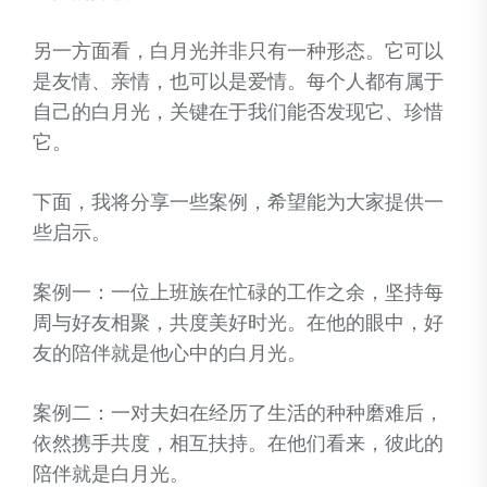
另一方面看，白月光并非只有一种形态。它可以
是友情、亲情，也可以是爱情。每个人都有属于
自己的白月光，关键在于我们能否发现它、珍惜
它。
下面，我将分享一些案例，希望能为大家提供一
些启示。
案例一：一位上班族在忙碌的工作之余，坚持每
周与好友相聚，共度美好时光。在他的眼中，好
友的陪伴就是他心中的白月光。
案例二：一对夫妇在经历了生活的种种磨难后，
依然携手共度，相互扶持。在他们看来，彼此的
陪伴就是白月光。