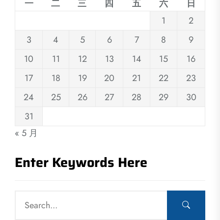
一
二
三
四
五
六
日
1
2
3
4
5
6
7
8
9
10
11
12
13
14
15
16
17
18
19
20
21
22
23
24
25
26
27
28
29
30
31
« 5 月
Enter Keywords Here