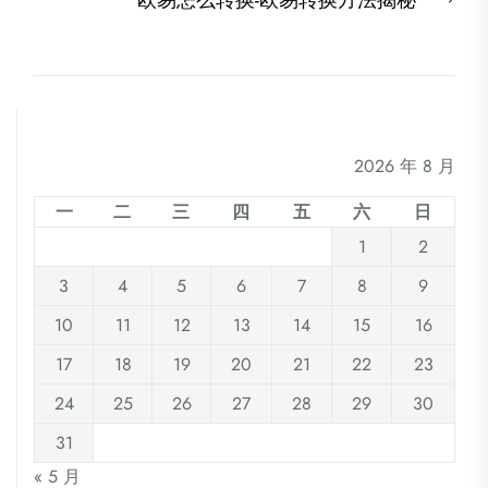
欧易怎么转换-欧易转换方法揭秘
航
post
2026 年 8 月
一
二
三
四
五
六
日
1
2
3
4
5
6
7
8
9
10
11
12
13
14
15
16
17
18
19
20
21
22
23
24
25
26
27
28
29
30
31
« 5 月