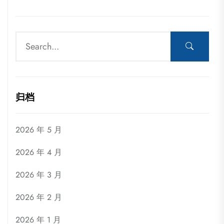
归档
2026 年 5 月
2026 年 4 月
2026 年 3 月
2026 年 2 月
2026 年 1 月