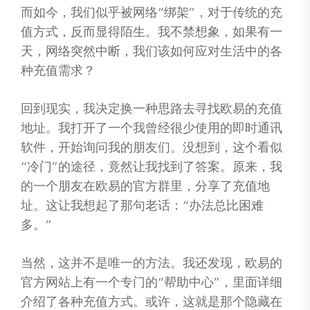
而如今，我们似乎被网络“绑架”，对于传统的充
值方式，反而显得陌生。我不禁想象，如果有一
天，网络突然中断，我们该如何应对生活中的各
种充值需求？
回到现实，我决定换一种思路去寻找欧易的充值
地址。我打开了一个我曾经很少使用的即时通讯
软件，开始询问我的朋友们。没想到，这个看似
“冷门”的途径，竟然让我找到了答案。原来，我
的一个朋友在欧易的官方群里，分享了充值地
址。这让我想起了那句老话：“办法总比困难
多。”
当然，这并不是唯一的方法。我还发现，欧易的
官方网站上有一个专门的“帮助中心”，里面详细
介绍了各种充值方式。或许，这就是那个隐藏在