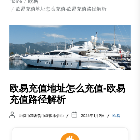
Home
欧易
欧易充值地址怎么充值-欧易充值路径解析
欧易充值地址怎么充值-欧易
充值路径解析
比特币加密货币虚拟币炒币
2026年1月9日
欧易