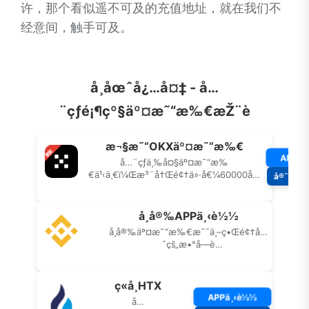
许，那个看似遥不可及的充值地址，就在我们不
经意间，触手可及。