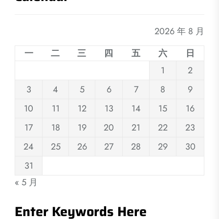
2026 年 8 月
一
二
三
四
五
六
日
1
2
3
4
5
6
7
8
9
10
11
12
13
14
15
16
17
18
19
20
21
22
23
24
25
26
27
28
29
30
31
« 5 月
Enter Keywords Here