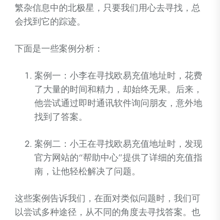
繁杂信息中的北极星，只要我们用心去寻找，总
会找到它的踪迹。
下面是一些案例分析：
案例一：小李在寻找欧易充值地址时，花费
了大量的时间和精力，却始终无果。后来，
他尝试通过即时通讯软件询问朋友，意外地
找到了答案。
案例二：小王在寻找欧易充值地址时，发现
官方网站的“帮助中心”提供了详细的充值指
南，让他轻松解决了问题。
这些案例告诉我们，在面对类似问题时，我们可
以尝试多种途径，从不同的角度去寻找答案。也