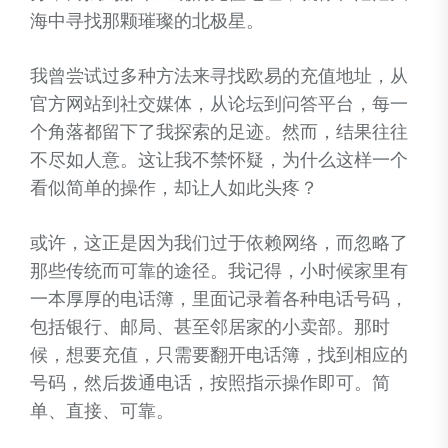
海中寻找那颗璀璨的北极星。
我曾尝试过多种方法来寻找欧易的充值地址，从
官方网站到社交媒体，从论坛到问答平台，每一
个角落都留下了我探索的足迹。然而，结果往往
不尽如人意。这让我不禁怀疑，为什么这样一个
看似简单的操作，却让人如此头疼？
或许，这正是因为我们过于依赖网络，而忽略了
那些传统而可靠的途径。我记得，小时候家里有
一本厚厚的电话簿，里面记录着各种电话号码，
包括银行、邮局、甚至邻居家的小卖部。那时
候，想要充值，只需要翻开电话簿，找到相应的
号码，然后拨通电话，按照指示操作即可。简
单、直接、可靠。