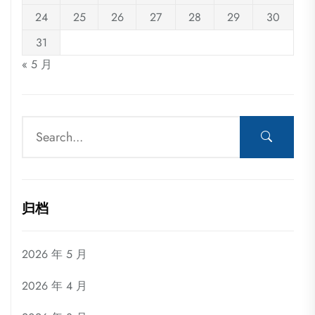
24
25
26
27
28
29
30
31
« 5 月
归档
2026 年 5 月
2026 年 4 月