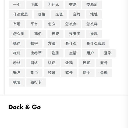
一个
下载
为什么
交易
交易所
什么意思
价格
充值
合约
地址
市场
平台
怎么
怎么办
怎么样
怎么看
我们
投资
投资者
提现
操作
数字
方法
是什么
是什么意思
杠杆
比特币
注册
生活
用户
登录
粉丝
网络
认证
让我
设置
账号
账户
货币
转账
软件
这个
金融
钱包
银行卡