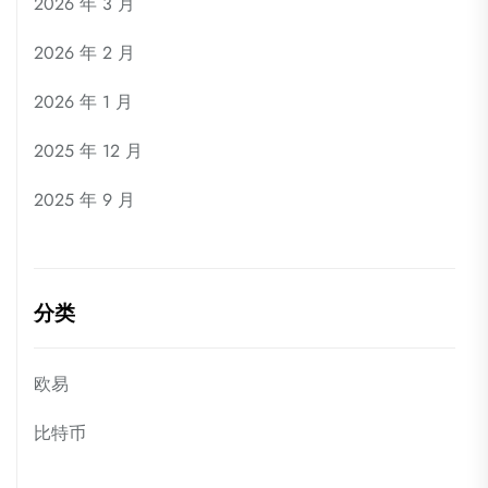
2026 年 3 月
2026 年 2 月
2026 年 1 月
2025 年 12 月
2025 年 9 月
分类
欧易
比特币