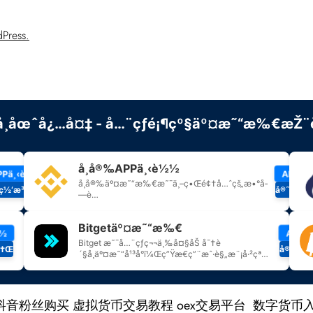
Press.
抖音粉丝购买
虚拟货币交易教程
oex交易平台
数字货币