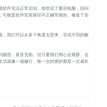
现软件无法正常启动。他尝试了重启电脑，但问
，可能是软件安装路径不正确导致的。修改了安
题，我们可以从多个角度去思考，尝试不同的解
到困惑，甚至无助。但只要我们用心去观察、去
生活就像一场修行，每一次的挫折都是一次成长