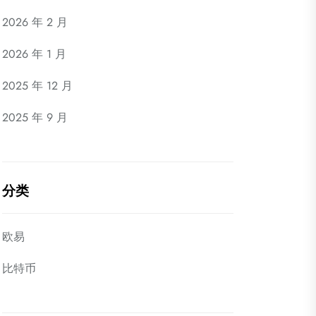
2026 年 2 月
2026 年 1 月
2025 年 12 月
2025 年 9 月
分类
欧易
比特币