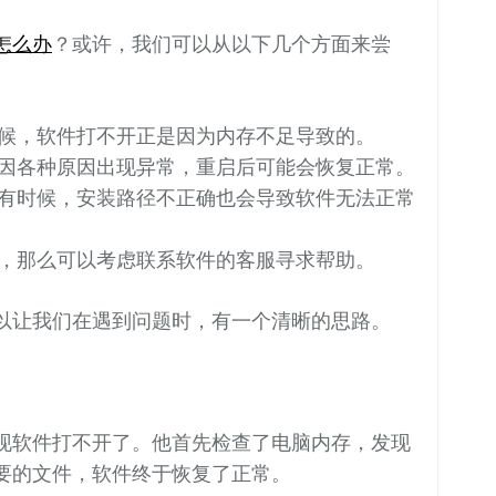
怎么办
？或许，我们可以从以下几个方面来尝
候，软件打不开正是因为内存不足导致的。
因各种原因出现异常，重启后可能会恢复正常。
有时候，安装路径不正确也会导致软件无法正常
，那么可以考虑联系软件的客服寻求帮助。
以让我们在遇到问题时，有一个清晰的思路。
现软件打不开了。他首先检查了电脑内存，发现
要的文件，软件终于恢复了正常。