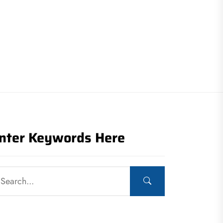
nter Keywords Here