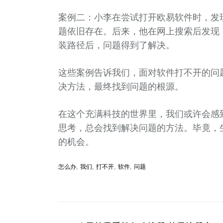
案例二：小李在尝试打开欧易软件时，发
题依旧存在。后来，他在网上搜索后发现
装路径后，问题得到了解决。
这些案例告诉我们，面对软件打不开的问
决方法，最终找到问题的根源。
在这个充满科技的世界里，我们或许会感
思考，总会找到解决问题的方法。毕竟，
的机会。
怎么办
,
我们
,
打不开
,
软件
,
问题