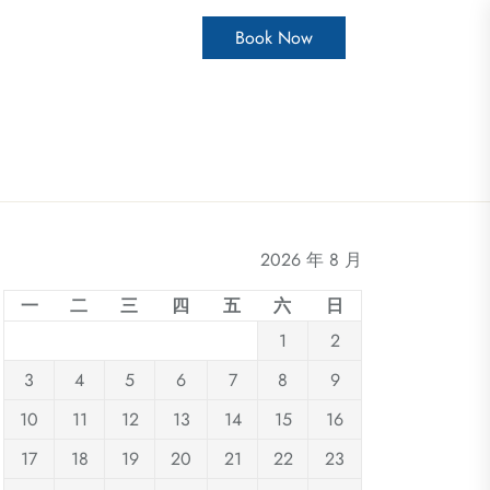
Book Now
2026 年 8 月
一
二
三
四
五
六
日
1
2
3
4
5
6
7
8
9
10
11
12
13
14
15
16
17
18
19
20
21
22
23