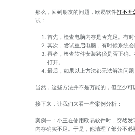
那么，回到朋友的问题，欧易软件
打不开
试：
首先，检查电脑内存是否充足。有时
其次，尝试重启电脑，有时候系统会
再者，检查软件安装路径是否正确。
打开。
最后，如果以上方法都无法解决问题
当然，这些方法并不是万能的，但至少可
接下来，让我们来看一些案例分析：
案例一：小王在使用欧易软件时，突然发
内存确实不足。于是，他清理了部分不必