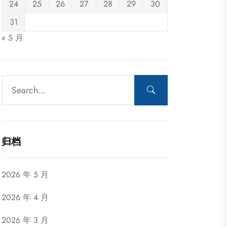
24
25
26
27
28
29
30
31
« 5 月
归档
2026 年 5 月
2026 年 4 月
2026 年 3 月