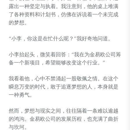
露出一种坚定与执着。我注意到，他的桌上堆满
了各种资料和计划书，仿佛在诉说着一个未完成
的梦想。
“小李，你这是在忙什么呢？”我好奇地问道。
小李抬起头，微笑着回答：“我在为金易欧公司筹
备一个新项目，希望能够改变这个行业。”
我看着他，心中不禁涌起一股敬佩之情。在这个
瞬息万变的时代，敢于追逐梦想的人，本身就是
一种勇气。
然而，梦想与现实之间，往往隔着一条难以逾越
的鸿沟。金易欧公司的发展历程，也充满了曲折
与坎坷。