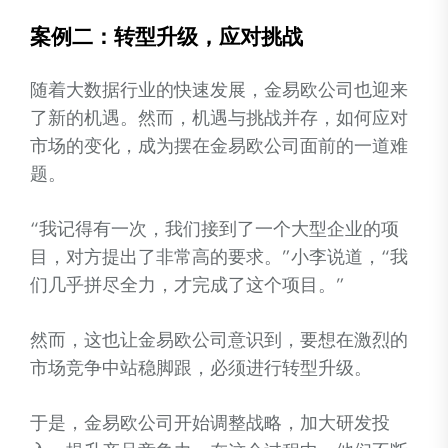
案例二：转型升级，应对挑战
随着大数据行业的快速发展，金易欧公司也迎来
了新的机遇。然而，机遇与挑战并存，如何应对
市场的变化，成为摆在金易欧公司面前的一道难
题。
“我记得有一次，我们接到了一个大型企业的项
目，对方提出了非常高的要求。”小李说道，“我
们几乎拼尽全力，才完成了这个项目。”
然而，这也让金易欧公司意识到，要想在激烈的
市场竞争中站稳脚跟，必须进行转型升级。
于是，金易欧公司开始调整战略，加大研发投