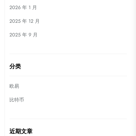
2026 年 1 月
2025 年 12 月
2025 年 9 月
分类
欧易
比特币
近期文章