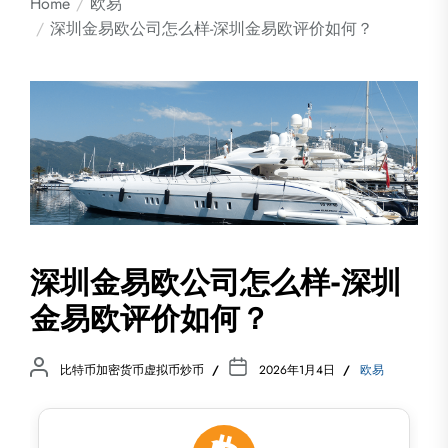
Home
欧易
深圳金易欧公司怎么样-深圳金易欧评价如何？
深圳金易欧公司怎么样-深圳
金易欧评价如何？
比特币加密货币虚拟币炒币
2026年1月4日
欧易