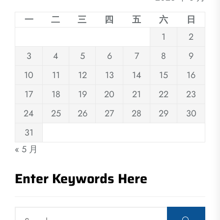
一
二
三
四
五
六
日
1
2
3
4
5
6
7
8
9
10
11
12
13
14
15
16
17
18
19
20
21
22
23
24
25
26
27
28
29
30
31
« 5 月
Enter Keywords Here