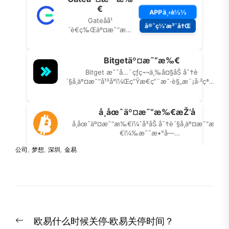
公司
,
梦想
,
深圳
,
金易
文
Previous
欧易什么时候关停-欧易关停时间？
章