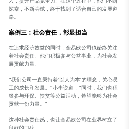
入，提升产品竞争力。在这个过程中，他们不断
探索，不断尝试，终于找到了适合自己的发展道
路。
案例三：社会责任，彰显担当
在追求经济效益的同时，金易欧公司也始终关注
着社会责任。他们积极参与公益事业，为社会发
展贡献力量。
“我们公司一直秉持着‘以人为本’的理念，关心员
工的成长和发展。”小李说道，“同时，我们也积
极参与环保、扶贫等公益活动，希望能够为社会
贡献一份力量。”
这种社会责任感，也让金易欧公司在业界树立了
良好的口碑。