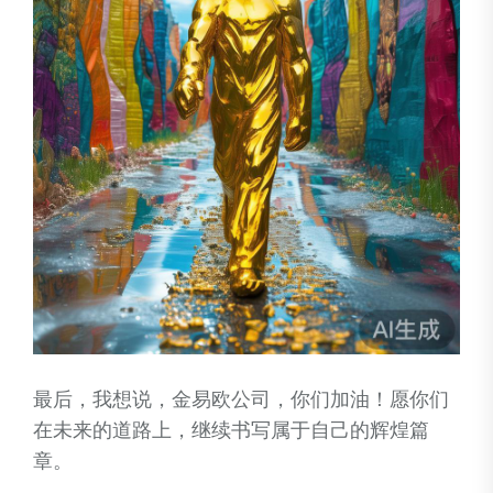
最后，我想说，金易欧公司，你们加油！愿你们
在未来的道路上，继续书写属于自己的辉煌篇
章。