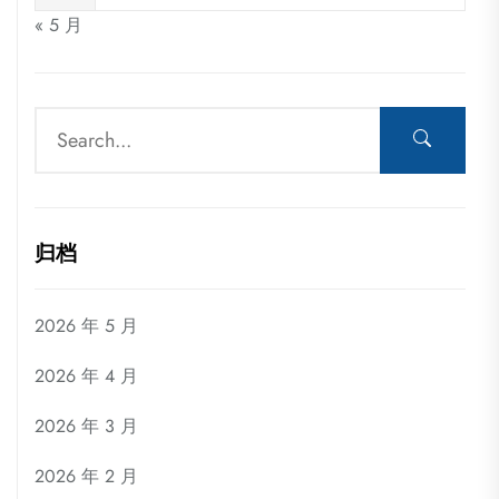
« 5 月
归档
2026 年 5 月
2026 年 4 月
2026 年 3 月
2026 年 2 月