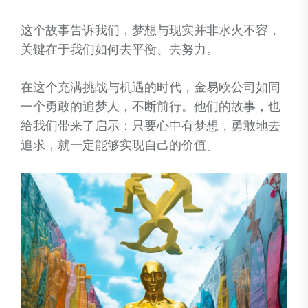
这个故事告诉我们，梦想与现实并非水火不容，
关键在于我们如何去平衡、去努力。
在这个充满挑战与机遇的时代，金易欧公司如同
一个勇敢的追梦人，不断前行。他们的故事，也
给我们带来了启示：只要心中有梦想，勇敢地去
追求，就一定能够实现自己的价值。