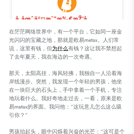
在茫茫网络世界中，有一个平台，它如同一座金
光闪闪的宝藏之地，那就是欧易metax。人们常
说，这里有钱，但
为什么
有钱？这让我不禁想起
了去年夏天，我在海边的一次奇遇。
那天，太阳高挂，海风轻拂，我独自一人沿着海
岸线漫步。突然，我发现一个年轻的男孩，他坐
在一块巨大的石头上，手中拿着一个手机，专注
地玩着什么。我好奇地走过去，一看，原来是欧
易metax的界面。我问他：“这玩意儿怎么这么吸
引你？”
男孩抬起头，眼中闪烁着兴奋的光芒：“这可是个