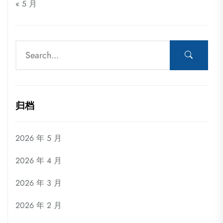
« 5 月
归档
2026 年 5 月
2026 年 4 月
2026 年 3 月
2026 年 2 月