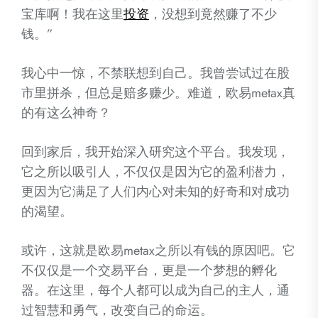
宝库啊！我在这里
投资
，没想到竟然赚了不少
钱。”
我心中一惊，不禁联想到自己。我曾尝试过在股
市里拼杀，但总是赔多赚少。难道，欧易metax真
的有这么神奇？
回到家后，我开始深入研究这个平台。我发现，
它之所以吸引人，不仅仅是因为它的盈利潜力，
更因为它满足了人们内心对未知的好奇和对成功
的渴望。
或许，这就是欧易metax之所以有钱的原因吧。它
不仅仅是一个交易平台，更是一个梦想的孵化
器。在这里，每个人都可以成为自己的主人，通
过智慧和勇气，改变自己的命运。