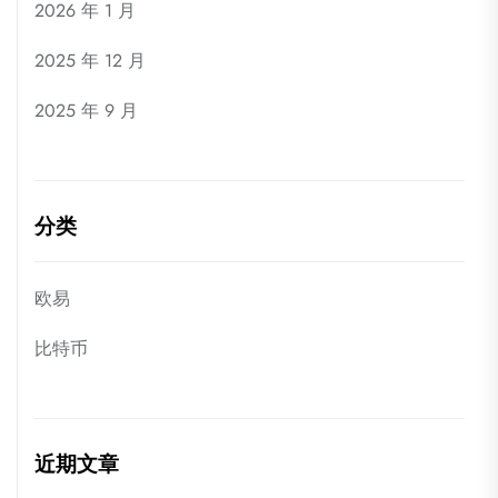
2026 年 1 月
2025 年 12 月
2025 年 9 月
分类
欧易
比特币
近期文章