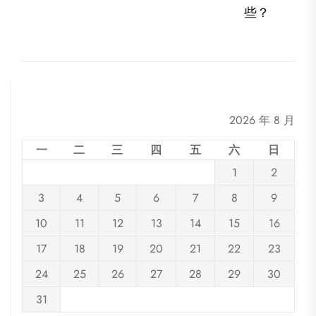
航
post
些？
2026 年 8 月
一
二
三
四
五
六
日
1
2
3
4
5
6
7
8
9
10
11
12
13
14
15
16
17
18
19
20
21
22
23
24
25
26
27
28
29
30
31