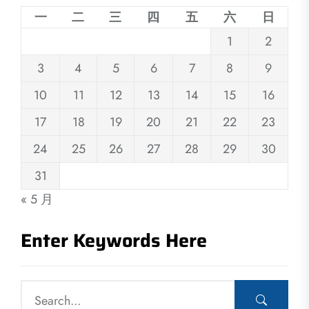
一
二
三
四
五
六
日
1
2
3
4
5
6
7
8
9
10
11
12
13
14
15
16
17
18
19
20
21
22
23
24
25
26
27
28
29
30
31
« 5 月
Enter Keywords Here