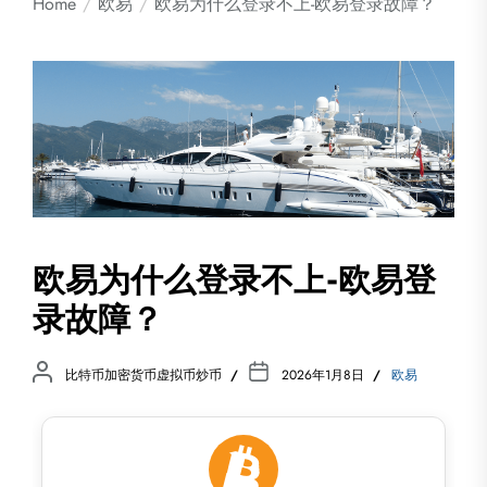
Home
欧易
欧易为什么登录不上-欧易登录故障？
欧易为什么登录不上-欧易登
录故障？
比特币加密货币虚拟币炒币
2026年1月8日
欧易