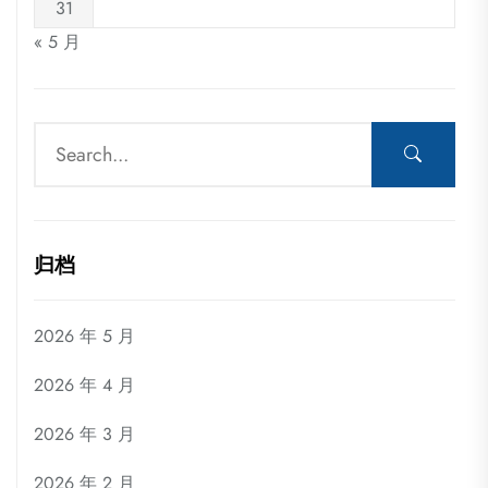
31
« 5 月
归档
2026 年 5 月
2026 年 4 月
2026 年 3 月
2026 年 2 月