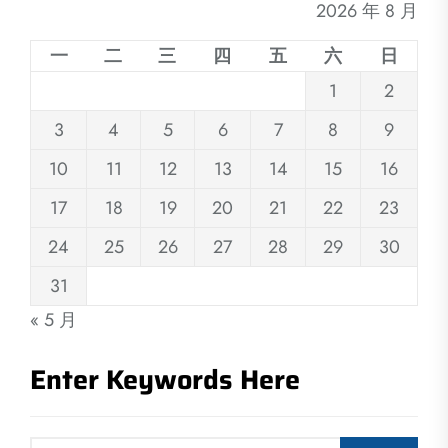
2026 年 8 月
一
二
三
四
五
六
日
1
2
3
4
5
6
7
8
9
10
11
12
13
14
15
16
17
18
19
20
21
22
23
24
25
26
27
28
29
30
31
« 5 月
Enter Keywords Here