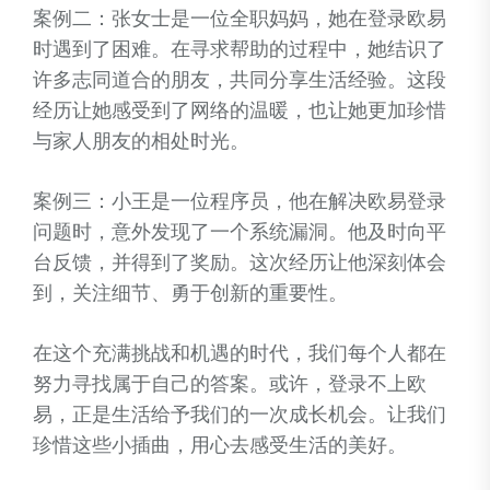
案例二：张女士是一位全职妈妈，她在登录欧易
时遇到了困难。在寻求帮助的过程中，她结识了
许多志同道合的朋友，共同分享生活经验。这段
经历让她感受到了网络的温暖，也让她更加珍惜
与家人朋友的相处时光。
案例三：小王是一位程序员，他在解决欧易登录
问题时，意外发现了一个系统漏洞。他及时向平
台反馈，并得到了奖励。这次经历让他深刻体会
到，关注细节、勇于创新的重要性。
在这个充满挑战和机遇的时代，我们每个人都在
努力寻找属于自己的答案。或许，登录不上欧
易，正是生活给予我们的一次成长机会。让我们
珍惜这些小插曲，用心去感受生活的美好。