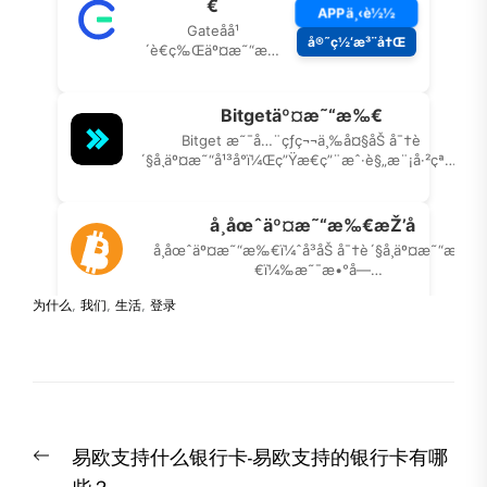
为什么
,
我们
,
生活
,
登录
文
Previous
易欧支持什么银行卡-易欧支持的银行卡有哪
章