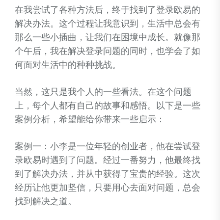
在我尝试了各种方法后，终于找到了登录欧易的
解决办法。这个过程让我意识到，生活中总会有
那么一些小插曲，让我们在困境中成长。就像那
个午后，我在解决登录问题的同时，也学会了如
何面对生活中的种种挑战。
当然，这只是我个人的一些看法。在这个问题
上，每个人都有自己的故事和感悟。以下是一些
案例分析，希望能给你带来一些启示：
案例一：小李是一位年轻的创业者，他在尝试登
录欧易时遇到了问题。经过一番努力，他最终找
到了解决办法，并从中获得了宝贵的经验。这次
经历让他更加坚信，只要用心去面对问题，总会
找到解决之道。