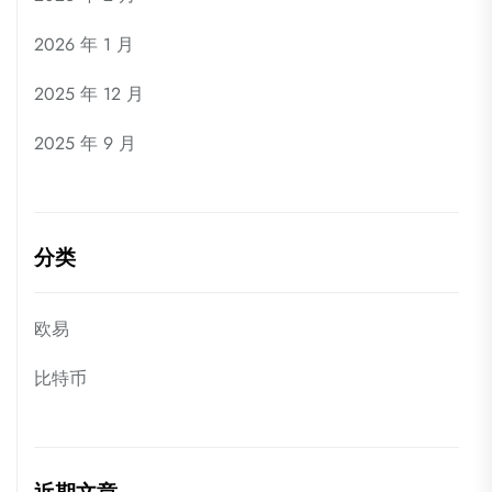
2026 年 1 月
2025 年 12 月
2025 年 9 月
分类
欧易
比特币