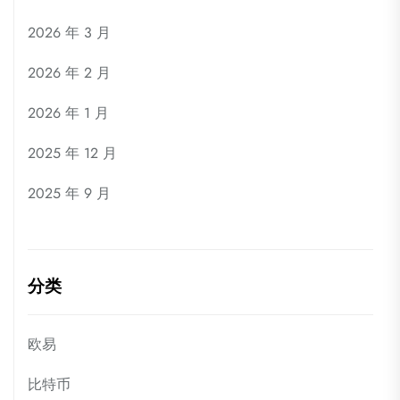
2026 年 3 月
2026 年 2 月
2026 年 1 月
2025 年 12 月
2025 年 9 月
分类
欧易
比特币