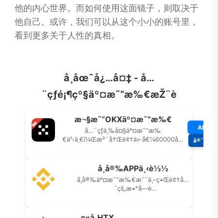
他的内心世界。而如何使用这面镜子，则取决于
他自己。或许，我们可以从这个小小的账号里，
看到更多关于人性的真相。