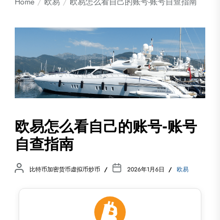
Home
欧易
欧易怎么看自己的账号-账号自查指南
欧易怎么看自己的账号-账号
自查指南
比特币加密货币虚拟币炒币
2026年1月6日
欧易