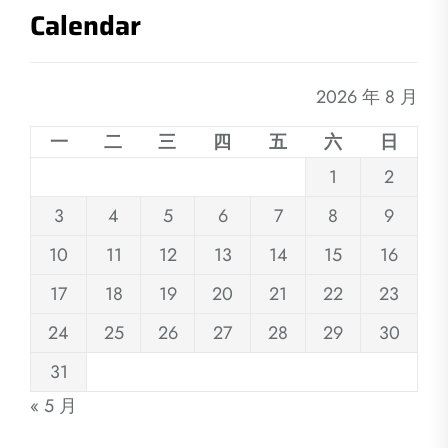
Calendar
2026 年 8 月
一
二
三
四
五
六
日
1
2
3
4
5
6
7
8
9
10
11
12
13
14
15
16
17
18
19
20
21
22
23
24
25
26
27
28
29
30
31
« 5 月