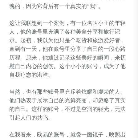
魂的，因为它背后有一个真实的“我”。
这让我联想到一个案例，有一位名叫小王的年轻
人，他的账号里充满了各种美食分享和旅行记
录。起初，我以为他只是个吃货和旅游爱好者，
直到有一天，他在账号里分享了自己的一段心路
历程。原来，他通过记录这些美好的瞬间，来抚
慰自己内心的创伤。这个小小的账号，成为了他
自我疗愈的港湾。
当然，也有那些账号里充斥着炫耀和虚荣的人。
他们热衷于展示自己的光鲜亮丽，却忽略了真实
的自己。这样的账号，不过是空洞的躯壳，无法
引起人们的共鸣。
在我看来，欧易的账号，就像一面镜子，映照出