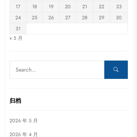
17
18
19
20
21
22
23
24
25
26
27
28
29
30
31
« 5 月
归档
2026 年 5 月
2026 年 4 月