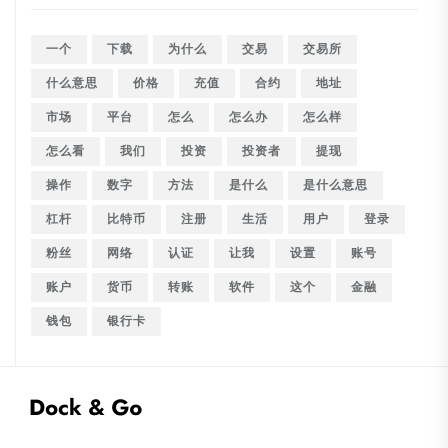
一个
下载
为什么
交易
交易所
什么意思
价格
充值
合约
地址
市场
平台
怎么
怎么办
怎么样
怎么看
我们
投资
投资者
提现
操作
数字
方法
是什么
是什么意思
杠杆
比特币
注册
生活
用户
登录
粉丝
网络
认证
让我
设置
账号
账户
货币
转账
软件
这个
金融
钱包
银行卡