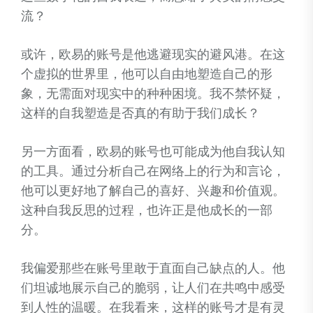
流？
或许，欧易的账号是他逃避现实的避风港。在这
个虚拟的世界里，他可以自由地塑造自己的形
象，无需面对现实中的种种困境。我不禁怀疑，
这样的自我塑造是否真的有助于我们成长？
另一方面看，欧易的账号也可能成为他自我认知
的工具。通过分析自己在网络上的行为和言论，
他可以更好地了解自己的喜好、兴趣和价值观。
这种自我反思的过程，也许正是他成长的一部
分。
我偏爱那些在账号里敢于直面自己缺点的人。他
们坦诚地展示自己的脆弱，让人们在共鸣中感受
到人性的温暖。在我看来，这样的账号才是有灵