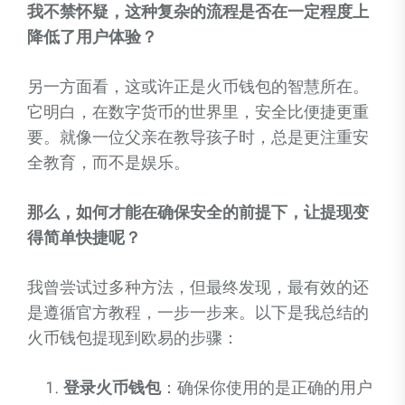
我不禁怀疑，这种复杂的流程是否在一定程度上
降低了用户体验？
另一方面看，这或许正是火币钱包的智慧所在。
它明白，在数字货币的世界里，安全比便捷更重
要。就像一位父亲在教导孩子时，总是更注重安
全教育，而不是娱乐。
那么，如何才能在确保安全的前提下，让提现变
得简单快捷呢？
我曾尝试过多种方法，但最终发现，最有效的还
是遵循官方教程，一步一步来。以下是我总结的
火币钱包提现到欧易的步骤：
登录火币钱包
：确保你使用的是正确的用户