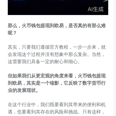
那么，火币钱包提现到欧易，是否真的有那么难
呢？
其实，只要我们遵循官方教程，一步一步来，就
会发现这个过程并没有想象中那么复杂。当然，
这需要我们具备一定的耐心和细心。
但如果我们从更宏观的角度来看，火币钱包提现
到欧易，其实是一个缩影，它反映了数字货币行
业的发展现状。
在这个行业中，我们既要看到其带来的便利和机
遇，也要看到其存在的风险和挑战。只有这样，