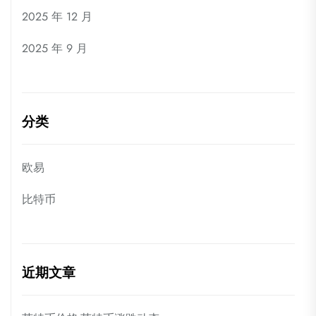
2025 年 12 月
2025 年 9 月
分类
欧易
比特币
近期文章