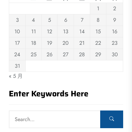
1
2
3
4
5
6
7
8
9
10
11
12
13
14
15
16
17
18
19
20
21
22
23
24
25
26
27
28
29
30
31
« 5 月
Enter Keywords Here