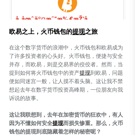
欧易之上，火币钱包的
提现
之旅
在这个数字货币的浪潮中，火币钱包和欧易成为
了许多投资者的心头好。火币钱包，便捷与安全
并存，而欧易，则是交易界的佼佼者。然而，当
提到如何将火币钱包中的资产
提现
到欧易，问题
便如同迷宫一般，让人摸不着头脑。这让我不禁
想起去年在数字货币投资高峰期，一位朋友向我
诉说的故事。
这让我联想到，去年在加密货币的狂欢中，有人
因为不懂如何安全
提现
而损失惨重。那么，火币
钱包的提现到底隐藏着怎样的秘密呢？