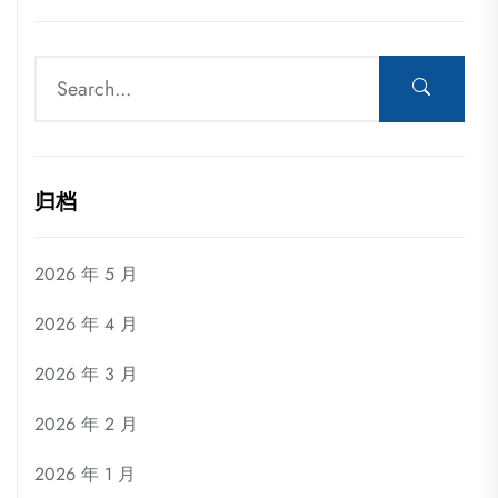
归档
2026 年 5 月
2026 年 4 月
2026 年 3 月
2026 年 2 月
2026 年 1 月