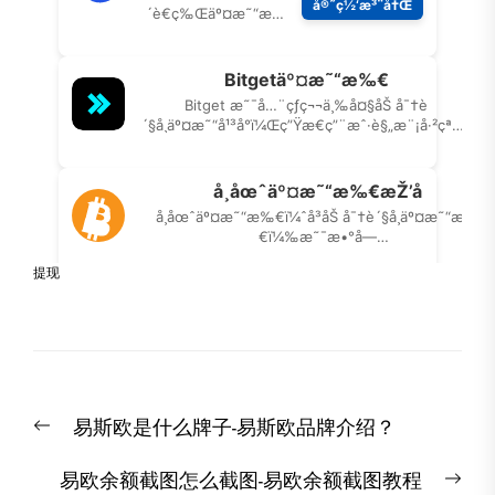
提现
文
Previous
易斯欧是什么牌子-易斯欧品牌介绍？
章
post:
导
Nex
易欧余额截图怎么截图-易欧余额截图教程