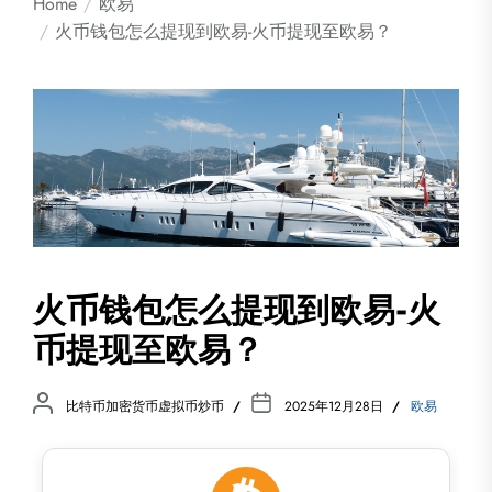
Home
欧易
火币钱包怎么提现到欧易-火币提现至欧易？
火币钱包怎么提现到欧易-火
币提现至欧易？
比特币加密货币虚拟币炒币
2025年12月28日
欧易