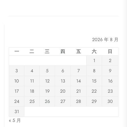
航
post
2026 年 8 月
一
二
三
四
五
六
日
1
2
3
4
5
6
7
8
9
10
11
12
13
14
15
16
17
18
19
20
21
22
23
24
25
26
27
28
29
30
31
« 5 月