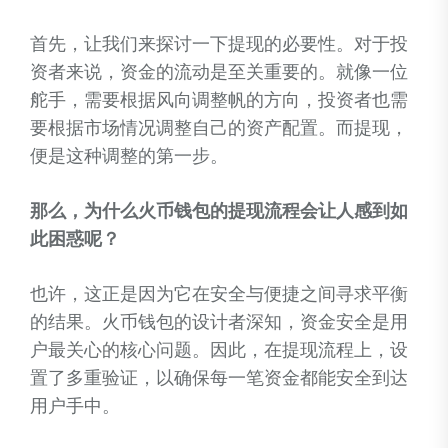
首先，让我们来探讨一下提现的必要性。对于投
资者来说，资金的流动是至关重要的。就像一位
舵手，需要根据风向调整帆的方向，投资者也需
要根据市场情况调整自己的资产配置。而提现，
便是这种调整的第一步。
那么，为什么火币钱包的提现流程会让人感到如
此困惑呢？
也许，这正是因为它在安全与便捷之间寻求平衡
的结果。火币钱包的设计者深知，资金安全是用
户最关心的核心问题。因此，在提现流程上，设
置了多重验证，以确保每一笔资金都能安全到达
用户手中。