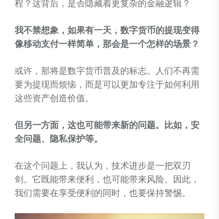
程？这背后，是否隐藏着更复杂的金融逻辑？
我不禁想象，如果有一天，数字货币的提现变得
像移动支付一样简单，那会是一个怎样的场景？
或许，那将是数字货币普及的标志。人们不再需
要为提现而烦恼，而是可以更加专注于如何利用
这些资产创造价值。
但另一方面，这也可能带来新的问题。比如，安
全问题、隐私保护等。
在这个问题上，我认为，技术进步是一把双刃
剑。它既能带来便利，也可能带来风险。因此，
我们需要在享受便利的同时，也要保持警惕。