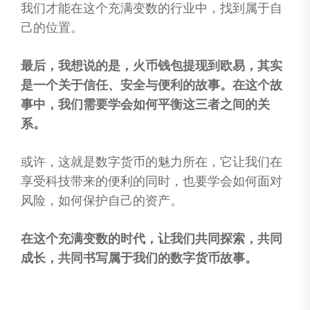
我们才能在这个充满变数的行业中，找到属于自
己的位置。
最后，我想说的是，火币钱包提现到欧易，其实
是一个关于信任、安全与便利的故事。在这个故
事中，我们需要学会如何平衡这三者之间的关
系。
或许，这就是数字货币的魅力所在，它让我们在
享受科技带来的便利的同时，也要学会如何面对
风险，如何保护自己的资产。
在这个充满变数的时代，让我们共同探索，共同
成长，共同书写属于我们的数字货币故事。