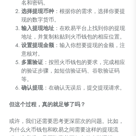
名和密码。
选择提现币种
：根据你的需求，选择你要提
现的数字货币。
输入提现地址
：在欧易平台上找到你的提现
地址，并复制粘贴到火币钱包的相应位置。
设置提现金额
：输入你想要提现的金额，注
意核对。
多重验证
：按照火币钱包的要求，完成相应
的验证步骤，如短信验证码、谷歌验证码
等。
确认提现
：在确认无误后，提交提现请求。
但这个过程，真的就足够了吗？
或许，我们还需要思考更深层次的问题。比如，
为什么火币钱包和欧易之间需要这样的提现流