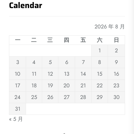
Calendar
2026 年 8 月
一
二
三
四
五
六
日
1
2
3
4
5
6
7
8
9
10
11
12
13
14
15
16
17
18
19
20
21
22
23
24
25
26
27
28
29
30
31
« 5 月