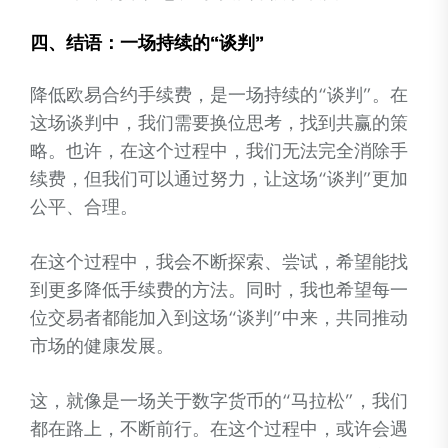
四、结语：一场持续的“谈判”
降低欧易合约手续费，是一场持续的“谈判”。在
这场谈判中，我们需要换位思考，找到共赢的策
略。也许，在这个过程中，我们无法完全消除手
续费，但我们可以通过努力，让这场“谈判”更加
公平、合理。
在这个过程中，我会不断探索、尝试，希望能找
到更多降低手续费的方法。同时，我也希望每一
位交易者都能加入到这场“谈判”中来，共同推动
市场的健康发展。
这，就像是一场关于数字货币的“马拉松”，我们
都在路上，不断前行。在这个过程中，或许会遇