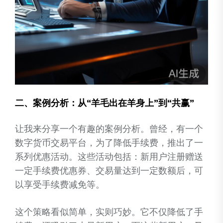
二、案例分析：从“羊毛出在羊身上”到“共赢”
让我来分享一个有趣的案例分析。曾经，有一个
数字货币交易平台，为了降低手续费，推出了一
系列优惠活动。这些活动包括：新用户注册赠送
一定手续费优惠券、交易量达到一定数额后，可
以享受手续费减免等。
这个策略看似简单，实则巧妙。它不仅降低了手