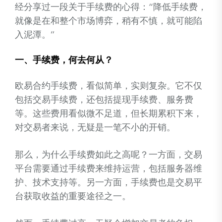
经分享过一段关于手续费的心得：“降低手续费，
就像是在和整个市场博弈，稍有不慎，就可能陷
入泥潭。”
一、手续费，何去何从？
欧易合约手续费，看似简单，实则复杂。它不仅
包括交易手续费，还包括提现手续费、服务费
等。这些费用看似微不足道，但长期累积下来，
对交易者来说，无疑是一笔不小的开销。
那么，为什么手续费如此之高呢？一方面，交易
平台需要通过手续费来维持运营，包括服务器维
护、技术支持等。另一方面，手续费也是交易平
台获取收益的重要途径之一。