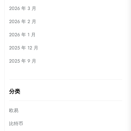
2026 年 3 月
2026 年 2 月
2026 年 1 月
2025 年 12 月
2025 年 9 月
分类
欧易
比特币