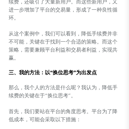
续费，还吸引了大量新用户。而这些新用户，又
进一步增加了平台的交易量，形成了一种良性循
环。
从这个案例中，我们可以看到，降低手续费并非
不可能，关键在于找到一个合适的策略。而这个
策略，需要兼顾平台利益和交易者利益，实现共
赢。
三、我的方法：以“换位思考”为出发点
那么，我个人的方法是什么呢？我认为，降低手
续费的关键在于“换位思考”。
首先，我们要站在平台的角度思考。平台为了降
低成本，可能会采取以下措施：