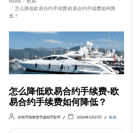
Home
欧易
怎么降低欧易合约手续费-欧易合约手续费如何降
低？
怎么降低欧易合约手续费-欧
易合约手续费如何降低？
比特币加密货币虚拟币炒币
2026年3月27日
欧易