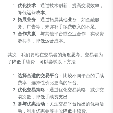
优化技术
：通过技术创新，提高交易效率，
降低运营成本。
拓展业务
：通过拓展其他业务，如金融服
务、广告等，来弥补手续费收入的不足。
合作共赢
：与其他平台或企业合作，实现资
源共享，降低运营成本。
其次，我们要站在交易者的角度思考。交易者为
了降低手续费，可以尝试以下方法：
选择合适的交易平台
：比较不同平台的手续
费率，选择性价比更高的平台。
优化交易策略
：通过优化交易策略，减少交
易次数，降低手续费支出。
参与优惠活动
：关注交易平台推出的优惠活
动，利用优惠券等手段降低手续费。