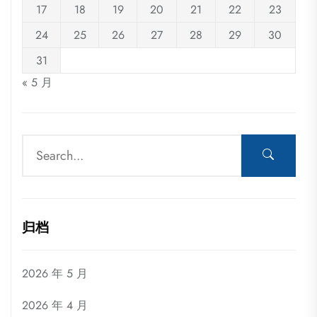
17
18
19
20
21
22
23
24
25
26
27
28
29
30
31
« 5 月
归档
2026 年 5 月
2026 年 4 月