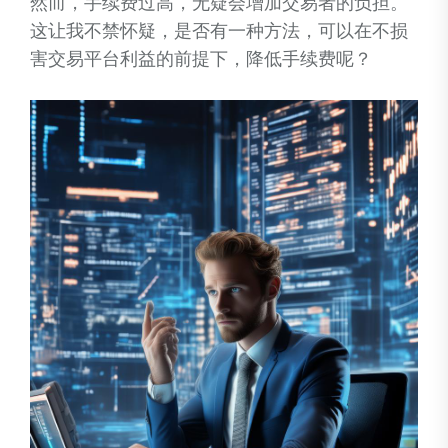
然而，手续费过高，无疑会增加交易者的负担。
这让我不禁怀疑，是否有一种方法，可以在不损
害交易平台利益的前提下，降低手续费呢？