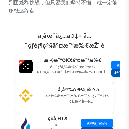
到困难和挑战，但只要我们坚持不懈，就一定能
够抵达终点。