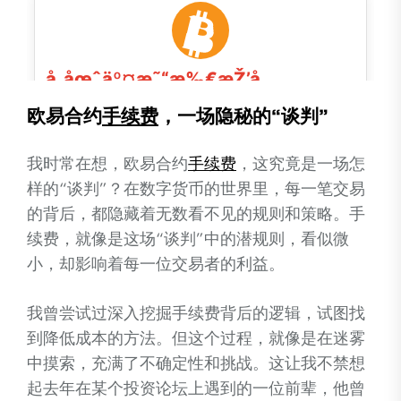
欧易合约
手续费
，一场隐秘的“谈判”
我时常在想，欧易合约
手续费
，这究竟是一场怎
样的“谈判”？在数字货币的世界里，每一笔交易
的背后，都隐藏着无数看不见的规则和策略。手
续费，就像是这场“谈判”中的潜规则，看似微
小，却影响着每一位交易者的利益。
我曾尝试过深入挖掘手续费背后的逻辑，试图找
到降低成本的方法。但这个过程，就像是在迷雾
中摸索，充满了不确定性和挑战。这让我不禁想
起去年在某个投资论坛上遇到的一位前辈，他曾