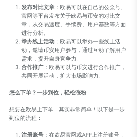
发布对比文章
：欧易可以在自己的公众号、
官网等平台发布关于欧易与币安的对比文
章，从交易速度、手续费、用户基数等方面
进行分析。
举办线上活动
：欧易可以举办一些线上活
动，邀请币安用户参与，通过互动了解用户
需求，提升自身竞争力。
合作推广
：欧易可以与币安进行合作推广，
共同开展活动，扩大市场影响力。
怎么下单？一步到位，轻松涨粉
想要在欧易上下单，其实非常简单！以下是一步
到位的流程：
注册账号
：在欧易官网或APP上注册账号，