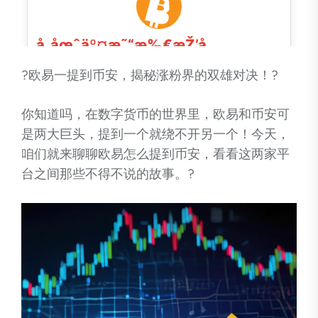
?欧易一提到币安，揭秘涨粉界的双雄对决！?
你知道吗，在数字货币的世界里，欧易和币安可
是两大巨头，提到一个就绕不开另一个！今天，
咱们就来聊聊欧易怎么提到币安，看看这两家平
台之间那些不得不说的故事。?