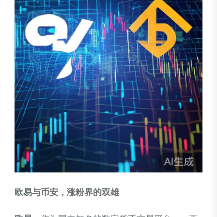
欧易与币安，涨粉界的双雄