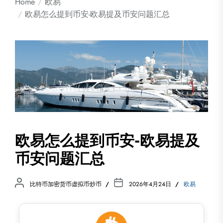
Home
欧易
欧易怎么提到币安-欧易提及币安问题汇总
欧易怎么提到币安-欧易提及
币安问题汇总
比特币加密货币虚拟币炒币
2026年4月24日
欧易