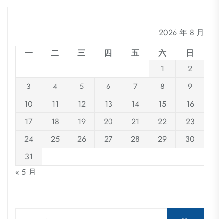
2026 年 8 月
一
二
三
四
五
六
日
1
2
3
4
5
6
7
8
9
10
11
12
13
14
15
16
17
18
19
20
21
22
23
24
25
26
27
28
29
30
31
« 5 月