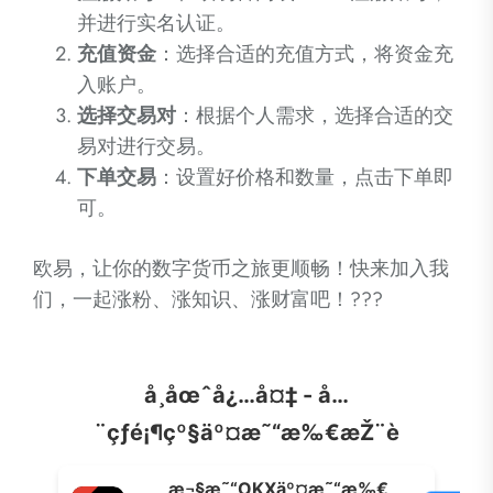
并进行实名认证。
充值资金
：选择合适的充值方式，将资金充
入账户。
选择交易对
：根据个人需求，选择合适的交
易对进行交易。
下单交易
：设置好价格和数量，点击下单即
可。
欧易，让你的数字货币之旅更顺畅！快来加入我
们，一起涨粉、涨知识、涨财富吧！???