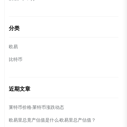
分类
欧易
比特币
近期文章
莱特币价格-莱特币涨跌动态
欧易里总竟产估值是什么-欧易里总产估值？