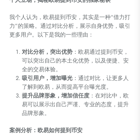
我个人认为，欧易提到币安，其实是一种“借力打
力”的策略。通过对比分析，展示自身优势，吸引
更多用户。以下是我的一些理由：
对比分析，突出优势
：欧易通过提到币安，
可以突出自己的本土化优势，以及便捷、安
全的交易体验。
吸引用户，增加曝光
：通过对比，让更多人
了解到欧易，从而提高平台曝光度。
提升品牌形象，增加信任度
：在对比中，欧
易可以展示出自己严谨、专业的态度，提升
品牌形象。
案例分析：欧易如何提到币安