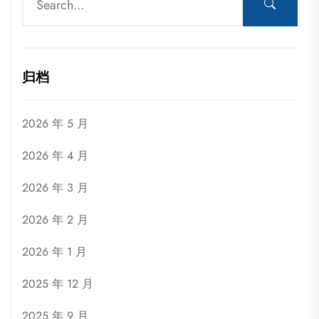
归档
2026 年 5 月
2026 年 4 月
2026 年 3 月
2026 年 2 月
2026 年 1 月
2025 年 12 月
2025 年 9 月