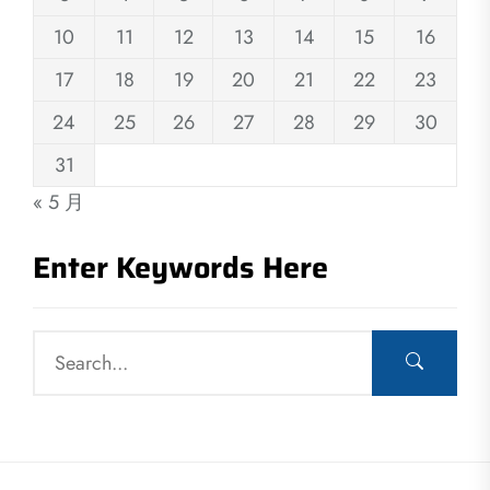
10
11
12
13
14
15
16
17
18
19
20
21
22
23
24
25
26
27
28
29
30
31
« 5 月
Enter Keywords Here