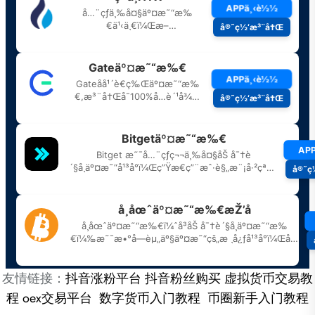
友情链接：
抖音涨粉平台
抖音粉丝购买
虚拟货币交易教
程
oex交易平台
数字货币入门教程
币圈新手入门教程