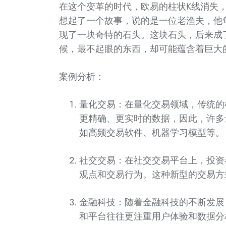
在这个变革的时代，欧易的柱状K线消失
想起了一个故事，说的是一位老渔夫，他
现了一块奇特的石头。这块石头，后来成
候，最不起眼的东西，却可能蕴含着巨大
案例分析：
量化交易：在量化交易领域，传统的
更精确、更实时的数据，因此，许多
如高频交易软件、机器学习模型等。
社交交易：在社交交易平台上，投资
观点和交易行为。这种新型的交易方
金融科技：随着金融科技的不断发展
和平台往往更注重用户体验和数据分