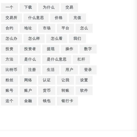
一个
下载
为什么
交易
交易所
什么意思
价格
充值
合约
地址
市场
平台
怎么
怎么办
怎么样
怎么看
我们
投资
投资者
提现
操作
数字
方法
是什么
是什么意思
杠杆
比特币
注册
生活
用户
登录
粉丝
网络
认证
让我
设置
账号
账户
货币
转账
软件
这个
金融
钱包
银行卡