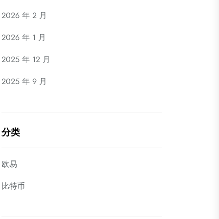
2026 年 2 月
2026 年 1 月
2025 年 12 月
2025 年 9 月
分类
欧易
比特币