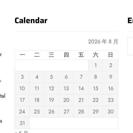
Calendar
E
2026 年 8 月
r
一
二
三
四
五
六
日
1
2
3
4
5
6
7
8
9
,
10
11
12
13
14
15
16
tal
17
18
19
20
21
22
23
24
25
26
27
28
29
30
s
31