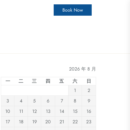
Book Now
2026 年 8 月
一
二
三
四
五
六
日
1
2
3
4
5
6
7
8
9
10
11
12
13
14
15
16
17
18
19
20
21
22
23