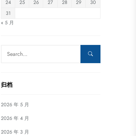
24
25
26
27
28
29
30
31
« 5 月
归档
2026 年 5 月
2026 年 4 月
2026 年 3 月