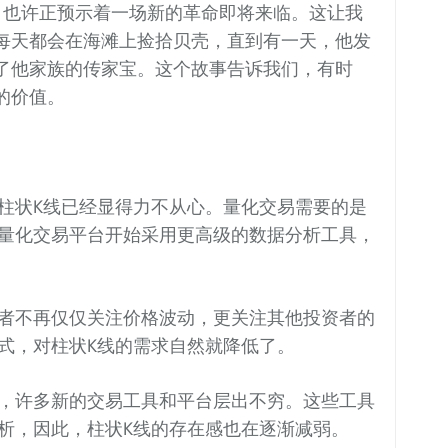
，也许正预示着一场新的革命即将来临。这让我
每天都会在海滩上捡拾贝壳，直到有一天，他发
了他家族的传家宝。这个故事告诉我们，有时
的价值。
柱状K线已经显得力不从心。量化交易需要的是
量化交易平台开始采用更高级的数据分析工具，
者不再仅仅关注价格波动，更关注其他投资者的
式，对柱状K线的需求自然就降低了。
，许多新的交易工具和平台层出不穷。这些工具
析，因此，柱状K线的存在感也在逐渐减弱。