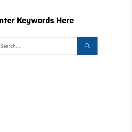
nter Keywords Here