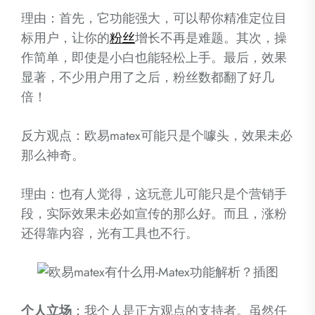
理由：首先，它功能强大，可以帮你精准定位目
标用户，让你的
粉丝
增长不再是难题。其次，操
作简单，即使是小白也能轻松上手。最后，效果
显著，不少用户用了之后，粉丝数都翻了好几
倍！
反方观点：欧易matex可能只是个噱头，效果未必
那么神奇。
理由：也有人觉得，这玩意儿可能只是个营销手
段，实际效果未必如宣传的那么好。而且，涨粉
还得靠内容，光有工具也不行。
个人立场
：我个人是正方观点的支持者。虽然任