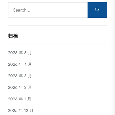
归档
2026 年 5 月
2026 年 4 月
2026 年 3 月
2026 年 2 月
2026 年 1 月
2025 年 12 月