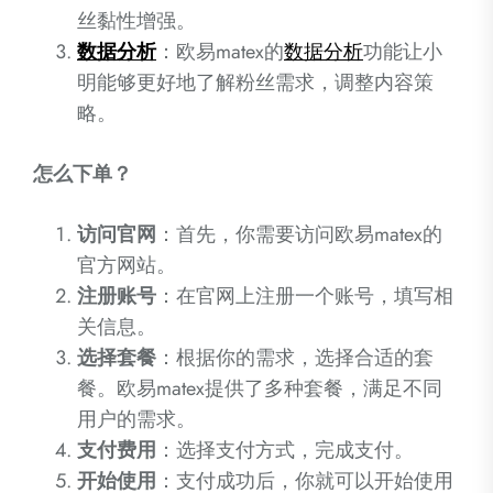
丝黏性增强。
数据分析
：欧易matex的
数据分析
功能让小
明能够更好地了解粉丝需求，调整内容策
略。
怎么下单？
访问官网
：首先，你需要访问欧易matex的
官方网站。
注册账号
：在官网上注册一个账号，填写相
关信息。
选择套餐
：根据你的需求，选择合适的套
餐。欧易matex提供了多种套餐，满足不同
用户的需求。
支付费用
：选择支付方式，完成支付。
开始使用
：支付成功后，你就可以开始使用