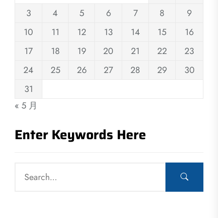
3
4
5
6
7
8
9
10
11
12
13
14
15
16
17
18
19
20
21
22
23
24
25
26
27
28
29
30
31
« 5 月
Enter Keywords Here