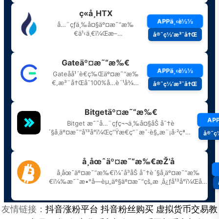
友情链接：
抖音涨粉平台
抖音粉丝购买
虚拟货币交易教