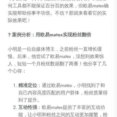
何工具都不能保证百分百的效果，但欧易matex确
实能帮助你事半功倍。不信？那就来看看它的实
际效果吧！
? 案例分析：用欧易matex实现粉丝翻倍
小明是一位自媒体博主，之前粉丝一直增长缓
慢。后来，他尝试了欧易matex，没想到效果惊
人，短短一个月粉丝数就翻了两番！他分享了几
个心得：
精准定位
：通过欧易matex，小明找到了和
自己内容高度匹配的用户群体，粉丝质量得
到了提升。
互动性强
：欧易matex提供了丰富的互动功
能，让小明和粉丝之间的互动更加频繁，粉