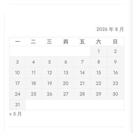
2026 年 8 月
一
二
三
四
五
六
日
1
2
3
4
5
6
7
8
9
10
11
12
13
14
15
16
17
18
19
20
21
22
23
24
25
26
27
28
29
30
31
« 5 月