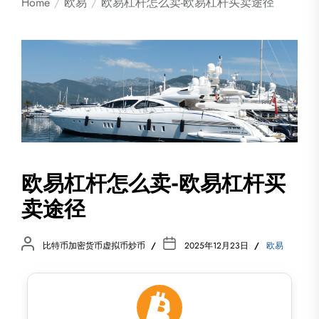
Home
欧易
欧易杠杆怎么卖-欧易杠杆买卖途径
欧易杠杆怎么卖-欧易杠杆买
卖途径
比特币加密货币虚拟币炒币
2025年12月23日
欧易