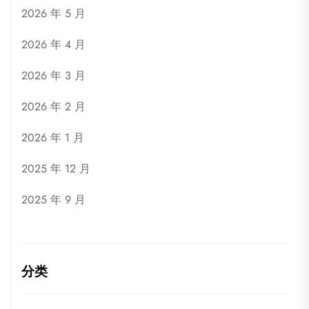
2026 年 5 月
2026 年 4 月
2026 年 3 月
2026 年 2 月
2026 年 1 月
2025 年 12 月
2025 年 9 月
分类