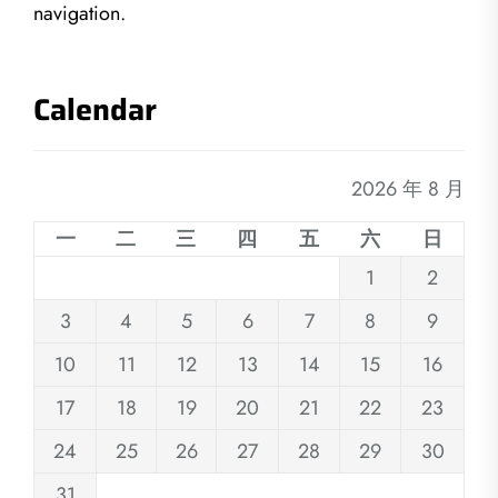
navigation.
Calendar
2026 年 8 月
一
二
三
四
五
六
日
1
2
3
4
5
6
7
8
9
10
11
12
13
14
15
16
17
18
19
20
21
22
23
24
25
26
27
28
29
30
31