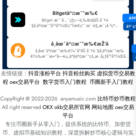
友情链接：
抖音涨粉平台
抖音粉丝购买
虚拟货币交易教
程
oex交易平台
数字货币入门教程
币圈新手入门教程
CopyRight @ 2022-2026 anyamusic.com
比特币炒币教程
All right reserved
OKX
okb交易所官网
网站地图
oex交易
平台
专注币圈新手从零入门，提供系统的比特币、加密货
币、虚拟币基础知识教程，深度拆解炒币核心逻辑与实