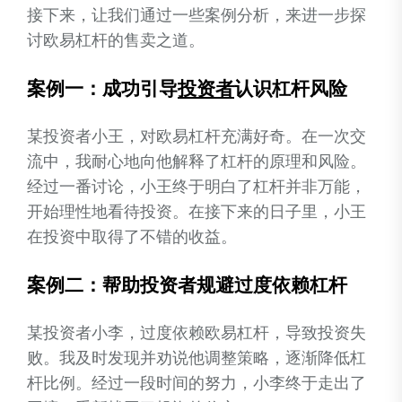
接下来，让我们通过一些案例分析，来进一步探
讨欧易杠杆的售卖之道。
案例一：成功引导
投资者
认识杠杆风险
某投资者小王，对欧易杠杆充满好奇。在一次交
流中，我耐心地向他解释了杠杆的原理和风险。
经过一番讨论，小王终于明白了杠杆并非万能，
开始理性地看待投资。在接下来的日子里，小王
在投资中取得了不错的收益。
案例二：帮助投资者规避过度依赖杠杆
某投资者小李，过度依赖欧易杠杆，导致投资失
败。我及时发现并劝说他调整策略，逐渐降低杠
杆比例。经过一段时间的努力，小李终于走出了