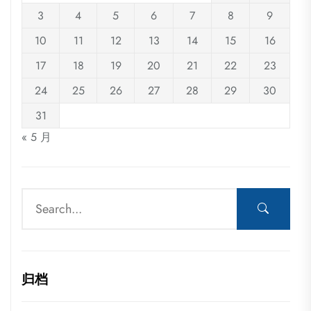
3
4
5
6
7
8
9
10
11
12
13
14
15
16
17
18
19
20
21
22
23
24
25
26
27
28
29
30
31
« 5 月
归档