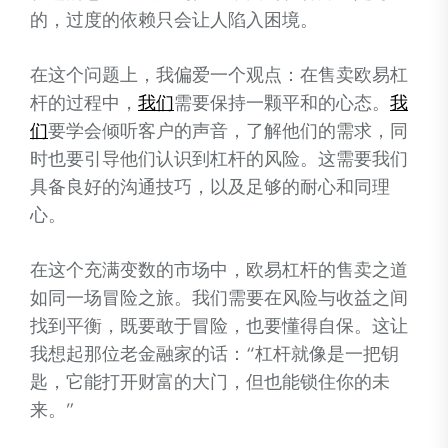
的，过度的依赖只会让人陷入困境。
在这个问题上，我偏爱一个观点：在售卖欧易杠
杆的过程中，
我们
需要保持一颗平和的心态。
我
们
要学会倾听客户的声音，了解他们的需求，同
时也要引导他们认识到杠杆的风险。这需要我们
具备良好的沟通技巧，以及足够的耐心和同理
心。
在这个充满变数的市场中，欧易杠杆的售卖之道
如同一场冒险之旅。我们需要在风险与收益之间
找到平衡，既要敢于冒险，也要懂得自保。这让
我想起那位老金融家的话：“杠杆就像是一把钥
匙，它能打开财富的大门，但也能锁住你的未
来。”