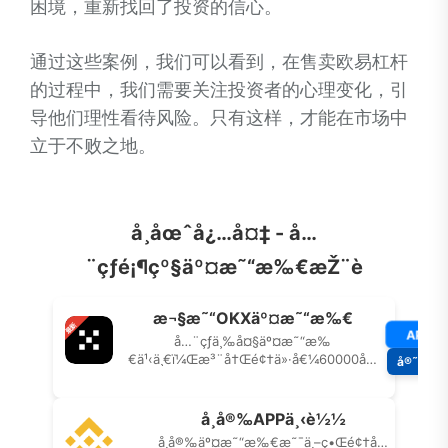
困境，重新找回了投资的信心。
通过这些案例，我们可以看到，在售卖欧易杠杆
的过程中，我们需要关注投资者的心理变化，引
导他们理性看待风险。只有这样，才能在市场中
立于不败之地。