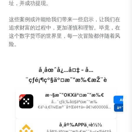
址，并成功提现。
这些案例或许能给我们带来一些启示，让我们在
追求财富的过程中，更加谨慎和理智。毕竟，在
这个数字货币的世界里，每一次冒险都伴随着风
险。