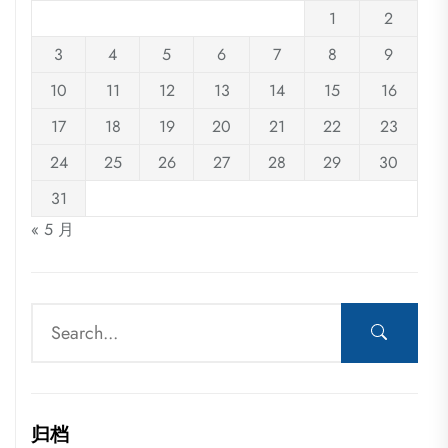
1
2
3
4
5
6
7
8
9
10
11
12
13
14
15
16
17
18
19
20
21
22
23
24
25
26
27
28
29
30
31
« 5 月
归档