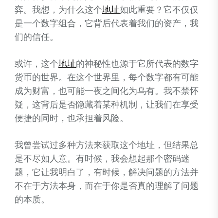
弈。我想，为什么这个
地址
如此重要？它不仅仅
是一个数字组合，它背后代表着我们的资产，我
们的信任。
或许，这个
地址
的神秘性也源于它所代表的数字
货币的世界。在这个世界里，每个数字都有可能
成为财富，也可能一夜之间化为乌有。我不禁怀
疑，这背后是否隐藏着某种机制，让我们在享受
便捷的同时，也承担着风险。
我曾尝试过多种方法来获取这个地址，但结果总
是不尽如人意。有时候，我会想起那个密码迷
题，它让我明白了，有时候，解决问题的方法并
不在于方法本身，而在于你是否真的理解了问题
的本质。