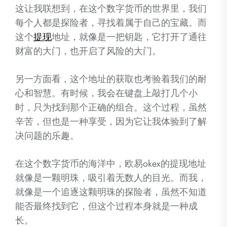
这让我联想到，在这个数字货币的世界里，我们
每个人都是探险者，寻找着属于自己的宝藏。而
这个
提现
地址，就像是一把钥匙，它打开了通往
财富的大门，也开启了风险的大门。
另一方面看，这个地址的获取也考验着我们的耐
心和智慧。有时候，我会在键盘上敲打几个小
时，只为找到那个正确的组合。这个过程，虽然
辛苦，但也是一种享受，因为它让我体验到了解
决问题的乐趣。
在这个数字货币的海洋中，欧易okex的提现地址
就像是一颗明珠，吸引着无数人的目光。而我，
就像是一个追逐这颗明珠的探险者，虽然不知道
能否最终找到它，但这个过程本身就是一种成
长。