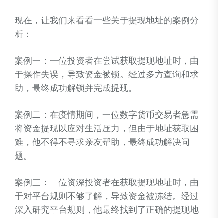
现在，让我们来看看一些关于提现地址的案例分
析：
案例一：一位投资者在尝试获取提现地址时，由
于操作失误，导致资金被锁。经过多方查询和求
助，最终成功解锁并完成提现。
案例二：在疫情期间，一位数字货币交易者急需
将资金提现以应对生活压力，但由于地址获取困
难，他不得不寻求亲友帮助，最终成功解决问
题。
案例三：一位资深投资者在获取提现地址时，由
于对平台规则不够了解，导致资金被冻结。经过
深入研究平台规则，他最终找到了正确的提现地