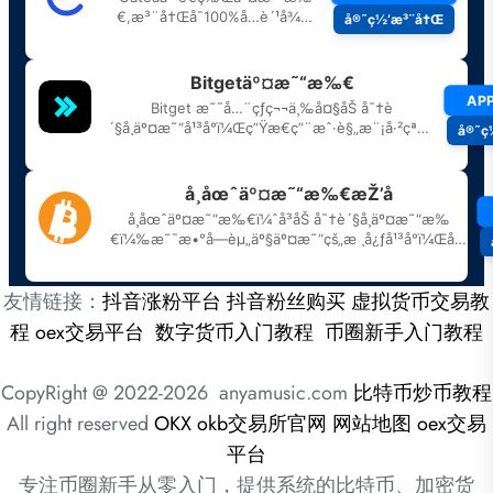
友情链接：
抖音涨粉平台
抖音粉丝购买
虚拟货币交易教
程
oex交易平台
数字货币入门教程
币圈新手入门教程
CopyRight @ 2022-2026 anyamusic.com
比特币炒币教程
All right reserved
OKX
okb交易所官网
网站地图
oex交易
平台
专注币圈新手从零入门，提供系统的比特币、加密货