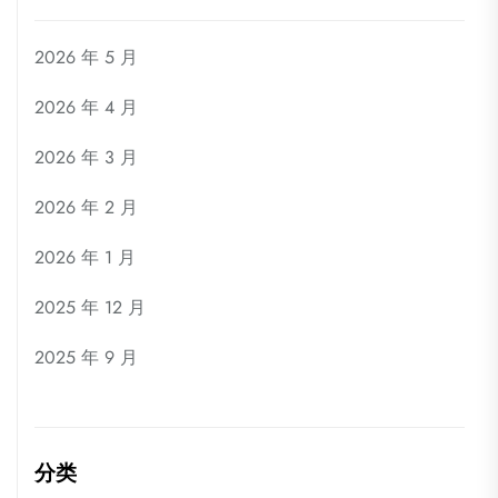
2026 年 5 月
2026 年 4 月
2026 年 3 月
2026 年 2 月
2026 年 1 月
2025 年 12 月
2025 年 9 月
分类