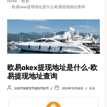
Home
欧易
欧易okex提现地址是什么-欧易提现地址查询
欧易okex提现地址是什么-欧
易提现地址查询
比特币加密货币虚拟币炒币
2025年12月28日
欧易