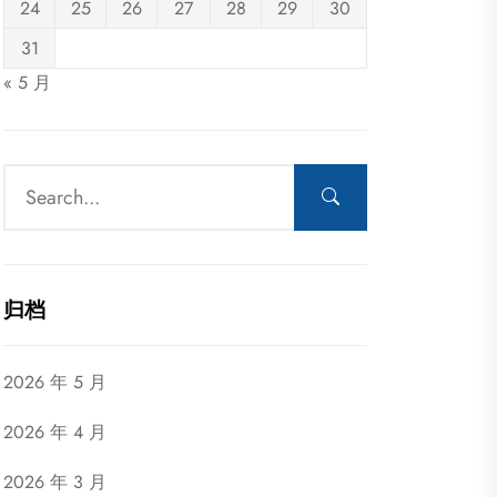
24
25
26
27
28
29
30
31
« 5 月
归档
2026 年 5 月
2026 年 4 月
2026 年 3 月