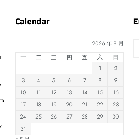
Calendar
E
2026 年 8 月
r
一
二
三
四
五
六
日
1
2
3
4
5
6
7
8
9
,
10
11
12
13
14
15
16
tal
17
18
19
20
21
22
23
24
25
26
27
28
29
30
s
31