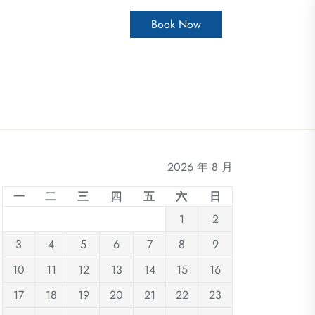
Book Now
2026 年 8 月
一
二
三
四
五
六
日
1
2
3
4
5
6
7
8
9
10
11
12
13
14
15
16
17
18
19
20
21
22
23