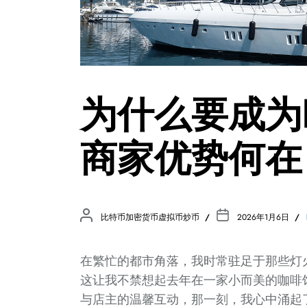
为什么要成为
商家优势何在
比特币加密货币虚拟币炒币
2026年1月6日
在繁忙的都市角落，我时常驻足于那些灯
这让我不禁想起去年在一家小而美的咖啡
与店主的温馨互动，那一刻，我心中涌起