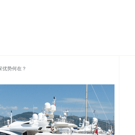
家优势何在？