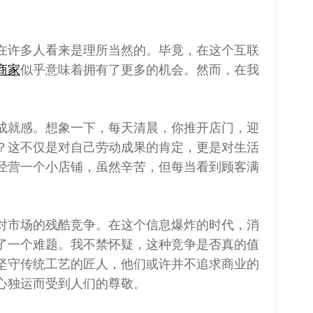
在许多人看来是理所当然的。毕竟，在这个互联
商家
似乎意味着拥有了更多的机会。然而，在我
成就感。想象一下，每天清晨，你推开店门，迎
？这不仅是对自己劳动成果的肯定，更是对生活
经营一个小店铺，虽然辛苦，但每当看到顾客满
对市场的残酷竞争。在这个信息爆炸的时代，消
了一个难题。我不禁怀疑，这种竞争是否真的值
坚守传统工艺的匠人，他们或许并不追求商业的
心独运而受到人们的尊敬。