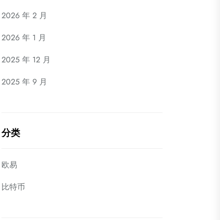
2026 年 2 月
2026 年 1 月
2025 年 12 月
2025 年 9 月
分类
欧易
比特币