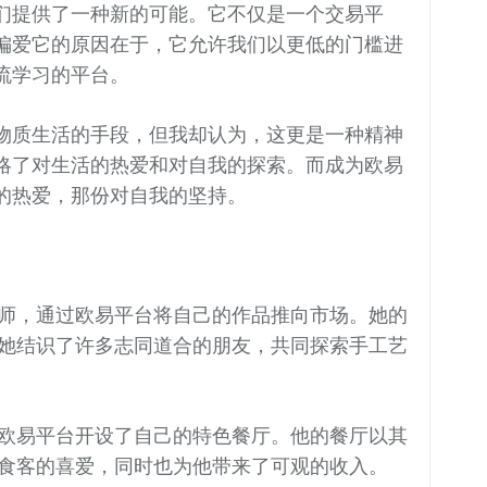
们提供了一种新的可能。它不仅是一个交易平
偏爱它的原因在于，它允许我们以更低的门槛进
流学习的平台。
物质生活的手段，但我却认为，这更是一种精神
略了对生活的热爱和对自我的探索。而成为欧易
的热爱，那份对自我的坚持。
师，通过欧易平台将自己的作品推向市场。她的
她结识了许多志同道合的朋友，共同探索手工艺
欧易平台开设了自己的特色餐厅。他的餐厅以其
食客的喜爱，同时也为他带来了可观的收入。