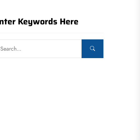
nter Keywords Here