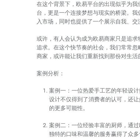
在这个背景下，欧易平台的出现似乎为我
台，更是一个连接梦想与现实的桥梁。我
入市场，同时也提供了一个展示自我、交
或许，有人会认为成为欧易商家只是追求
追求。在这个快节奏的社会，我们常常忽
商家，或许能让我们重新找到那份对生活
案例分析：
案例一：一位热爱手工艺的年轻设计
设计不仅得到了消费者的认可，还让
的更多可能性。
案例二：一位经验丰富的厨师，通过
独特的口味和温馨的服务赢得了众多