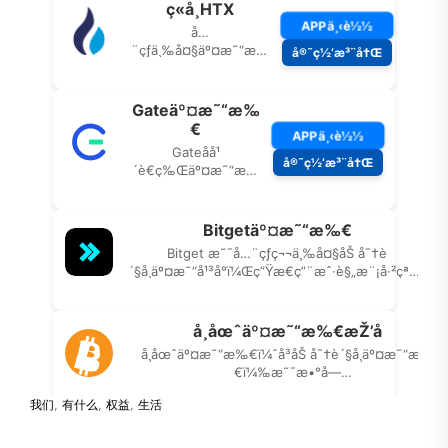
我们
,
有什么
,
权益
,
生活