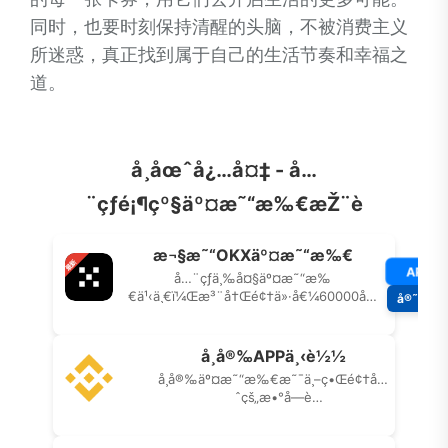
同时，也要时刻保持清醒的头脑，不被消费主义
所迷惑，真正找到属于自己的生活节奏和幸福之
道。