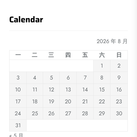
Calendar
2026 年 8 月
一
二
三
四
五
六
日
1
2
3
4
5
6
7
8
9
10
11
12
13
14
15
16
17
18
19
20
21
22
23
24
25
26
27
28
29
30
31
« 5 月