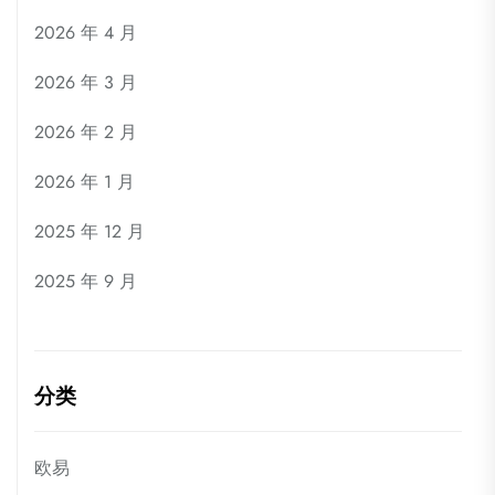
2026 年 4 月
2026 年 3 月
2026 年 2 月
2026 年 1 月
2025 年 12 月
2025 年 9 月
分类
欧易