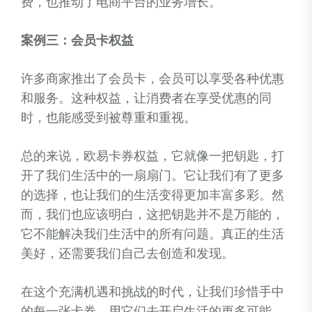
费，也推动了电商平台的业务增长。
案例三：会员卡权益
许多商家推出了会员卡，会员可以享受各种优惠
和服务。这种权益，让消费者在享受优惠的同
时，也能感受到被尊重和重视。
总的来说，欧易卡券权益，它就像一把钥匙，打
开了我们生活中的一扇扇门。它让我们有了更多
的选择，也让我们的生活变得更加丰富多彩。然
而，我们也应该明白，这把钥匙并不是万能的，
它不能解决我们生活中的所有问题。真正的生活
美好，还需要我们自己去创造和发现。
在这个充满机遇和挑战的时代，让我们珍惜手中
的每一张卡券，用它们去开启生活的更多可能。