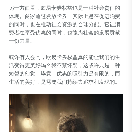
另一方面看，欧易卡券权益也是一种社会责任的
体现。商家通过发放卡券，实际上是在促进消费
的同时，也在推动社会资源的合理分配。它让消
费者在享受优惠的同时，也能为社会的发展贡献
一份力量。
或许有人会问，欧易卡券权益真的能让我们的生
活变得更美好吗？我不禁怀疑，这或许只是一种
短暂的幻觉。毕竟，优惠的吸引力是有限的，而
生活的美好，是需要我们持续去追求和发现的。