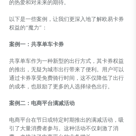
的热爱和对未来的期待。
以下是一些案例，让我们更深入地了解欧易卡券
权益的“魔力”：
案例一：共享单车卡券
共享单车作为一种新型的出行方式，其卡券权益
的推出，无疑为城市出行带来了便利。用户可以
通过卡券享受免费骑行时间，这不仅降低了出行
的成本，也鼓励了更多的人选择绿色出行。
案例二：电商平台满减活动
电商平台在节日或特定时期推出的满减活动，吸
引了大量消费者参与。这种活动不仅刺激了消