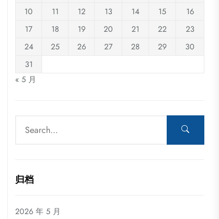
10
11
12
13
14
15
16
17
18
19
20
21
22
23
24
25
26
27
28
29
30
31
« 5 月
归档
2026 年 5 月