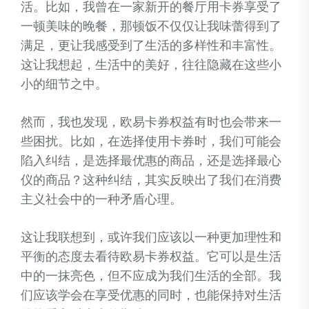
活。比如，我曾在一家新开的餐厅用卡券享受了
一顿美味的晚餐，那顿饭不仅仅让我味蕾得到了
满足，更让我感受到了生活的多样性和丰富性。
这让我想起，生活中的美好，往往隐藏在这些小
小的细节之中。
然而，我也发现，欧易卡券权益有时也会带来一
些困扰。比如，在选择使用卡券时，我们可能会
陷入纠结，是选择最优惠的商品，还是选择最心
仪的商品？这种纠结，其实反映出了我们在消费
主义社会中的一种矛盾心理。
这让我联想到，或许我们应该以一种更加理性和
平衡的态度去看待欧易卡券权益。它可以是生活
中的一抹亮色，但不应成为我们生活的全部。我
们应该学会在享受优惠的同时，也能保持对生活