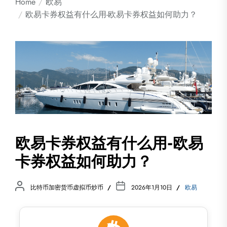
Home
欧易
欧易卡券权益有什么用-欧易卡券权益如何助力？
欧易卡券权益有什么用-欧易
卡券权益如何助力？
比特币加密货币虚拟币炒币
2026年1月10日
欧易