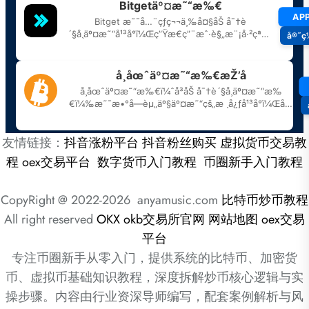
友情链接：
抖音涨粉平台
抖音粉丝购买
虚拟货币交易教
程
oex交易平台
数字货币入门教程
币圈新手入门教程
CopyRight @ 2022-2026 anyamusic.com
比特币炒币教程
All right reserved
OKX
okb交易所官网
网站地图
oex交易
平台
专注币圈新手从零入门，提供系统的比特币、加密货
币、虚拟币基础知识教程，深度拆解炒币核心逻辑与实
操步骤。内容由行业资深导师编写，配套案例解析与风