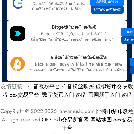
友情链接：
抖音涨粉平台
抖音粉丝购买
虚拟货币交易教
程
oex交易平台
数字货币入门教程
币圈新手入门教程
CopyRight @ 2022-2026 anyamusic.com
比特币炒币教程
All right reserved
OKX
okb交易所官网
网站地图
oex交易
平台