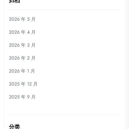
归档
2026 年 5 月
2026 年 4 月
2026 年 3 月
2026 年 2 月
2026 年 1 月
2025 年 12 月
2025 年 9 月
分类