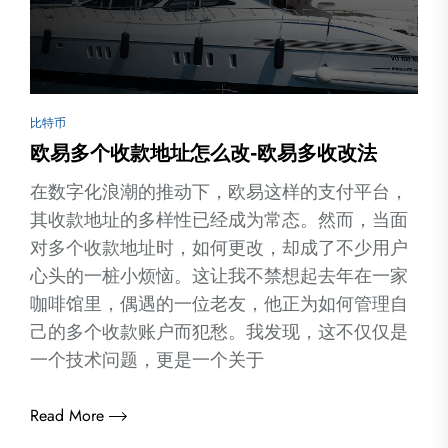
比特币
欧易多个收款地址怎么改-欧易多收改法
在数字化浪潮的推动下，欧易这样的支付平台，
其收款地址的多样性已经成为常态。然而，当面
对多个收款地址时，如何更改，却成了不少用户
心头的一桩小烦恼。这让我不禁想起去年在一家
咖啡馆里，偶遇的一位老友，他正为如何管理自
己的多个收款账户而犯愁。我发现，这不仅仅是
一个技术问题，更是一个关于
Read More