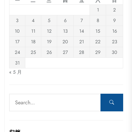
一
二
三
四
五
六
日
1
2
3
4
5
6
7
8
9
10
11
12
13
14
15
16
17
18
19
20
21
22
23
24
25
26
27
28
29
30
31
« 5 月