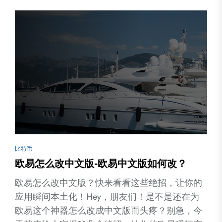
比特币
欧易怎么改中文版-欧易中文版如何改？
欧易怎么改中文版？快来看看这些绝招，让你的
应用瞬间本土化！Hey，朋友们！是不是还在为
欧易这个神器怎么改成中文版而头疼？别急，今