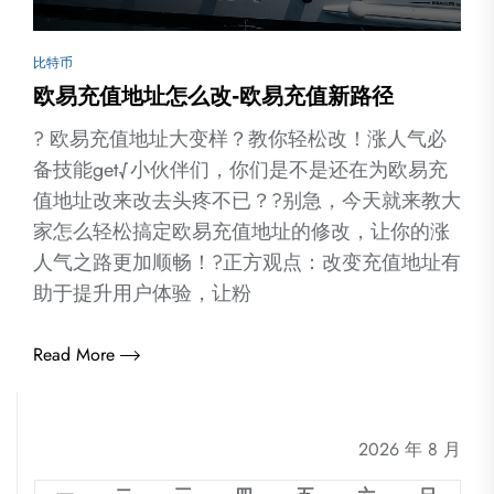
比特币
欧易充值地址怎么改-欧易充值新路径
? 欧易充值地址大变样？教你轻松改！涨人气必
备技能get√小伙伴们，你们是不是还在为欧易充
值地址改来改去头疼不已？?别急，今天就来教大
家怎么轻松搞定欧易充值地址的修改，让你的涨
人气之路更加顺畅！?正方观点：改变充值地址有
助于提升用户体验，让粉
Read More
2026 年 8 月