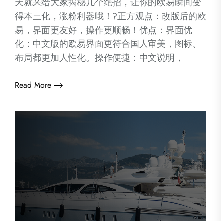
天就来给大家揭秘几个绝招，让你的欧易瞬间变
得本土化，涨粉利器哦！?正方观点：改版后的欧
易，界面更友好，操作更顺畅！优点：界面优
化：中文版的欧易界面更符合国人审美，图标、
布局都更加人性化。操作便捷：中文说明，
Read More