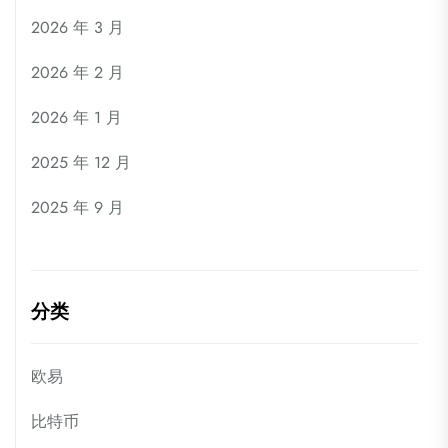
2026 年 3 月
2026 年 2 月
2026 年 1 月
2025 年 12 月
2025 年 9 月
分类
欧易
比特币