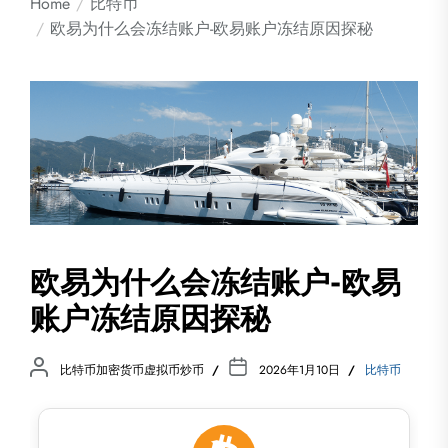
Home
比特币
欧易为什么会冻结账户-欧易账户冻结原因探秘
欧易为什么会冻结账户-欧易
账户冻结原因探秘
比特币加密货币虚拟币炒币
2026年1月10日
比特币