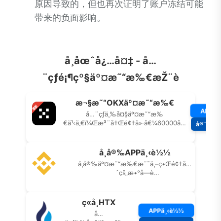
原因导致的，但也再次证明了账户冻结可能
带来的负面影响。