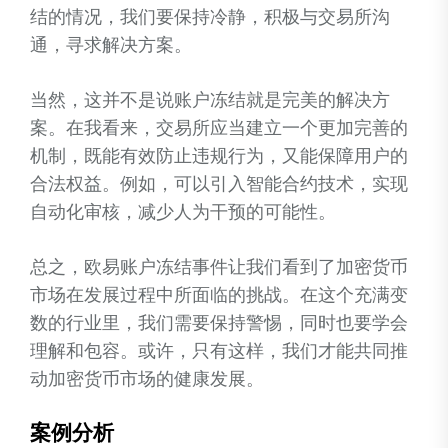
结的情况，我们要保持冷静，积极与交易所沟
通，寻求解决方案。
当然，这并不是说账户冻结就是完美的解决方
案。在我看来，交易所应当建立一个更加完善的
机制，既能有效防止违规行为，又能保障用户的
合法权益。例如，可以引入智能合约技术，实现
自动化审核，减少人为干预的可能性。
总之，欧易账户冻结事件让我们看到了加密货币
市场在发展过程中所面临的挑战。在这个充满变
数的行业里，我们需要保持警惕，同时也要学会
理解和包容。或许，只有这样，我们才能共同推
动加密货币市场的健康发展。
案例分析