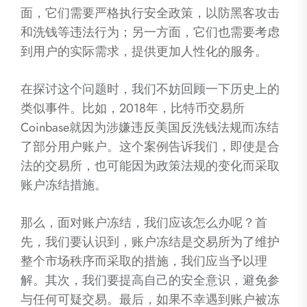
面，它们需要严格执行安全政策，以防黑客攻击
和洗钱等违法行为；另一方面，它们也需要考虑
到用户的实际需求，提供更加人性化的服务。
在探讨这个问题时，我们不妨回顾一下历史上的
类似事件。比如，2018年，比特币交易所
Coinbase就因为涉嫌违反美国反洗钱法规而冻结
了部分用户账户。这个案例告诉我们，即使是合
法的交易所，也可能因为政策法规的变化而采取
账户冻结措施。
那么，面对账户冻结，我们应该怎么办呢？首
先，我们要认识到，账户冻结是交易所为了维护
整个市场秩序而采取的措施，我们应当予以理
解。其次，我们要提高自己的安全意识，避免参
与任何可疑交易。最后，如果不幸遇到账户被冻