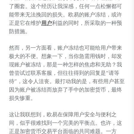
了圈套。这个经历让我深感，任何一点松懈都可
能带来无法挽回的损失。欧易的账户冻结，或许
正是它在维护
用户
利益的同时，所采取的一种预
防措施。
然而，另一方面看，账户冻结也可能给用户带来
极大的不便。想象一下，当你急需用钱时，却发
现账户被冻结，那是一种怎样的焦虑和无助？我
曾尝试过联系客服，但往往得到的回复是“请等
待”，这令人沮丧。最打动我的是，有些用户甚至
因为账户被冻结而放弃了手中的加密货币，最终
损失惨重。
这让我联想到，欧易在保障用户安全与便利之
间，似乎很难找到一个完美的平衡点。也许，这
正是加密货币交易平台面临的共同难题。一方