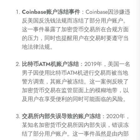
Coinbase账户冻结事件
：Coinbase因涉嫌违
反美国反洗钱法规而冻结了部分用户账户。
这一事件暴露了加密货币交易所在合规方面
的压力，同时也提醒用户在交易时要遵守当
地法律法规。
比特币ATM机账户冻结
：2019年，美国一名
男子因使用比特币ATM机进行交易而被当地
警方调查，其账户被冻结。这一案例反映了
加密货币交易在监管层面上的模糊地带，以
及用户在享受便利的同时可能面临的风险。
交易所内部失误导致的账户冻结
：2020年，
某知名加密货币交易所因内部失误，错误冻
结了部分用户账户。这一事件虽然是由内部