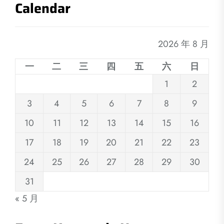
Calendar
2026 年 8 月
一
二
三
四
五
六
日
1
2
3
4
5
6
7
8
9
10
11
12
13
14
15
16
17
18
19
20
21
22
23
24
25
26
27
28
29
30
31
« 5 月