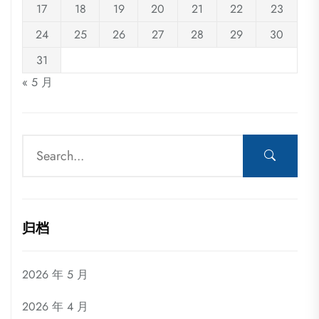
17
18
19
20
21
22
23
24
25
26
27
28
29
30
31
« 5 月
归档
2026 年 5 月
2026 年 4 月