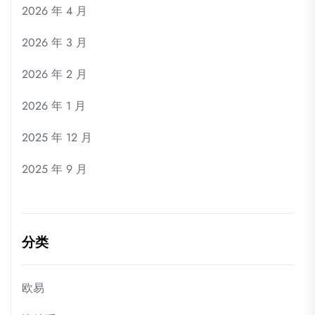
2026 年 4 月
2026 年 3 月
2026 年 2 月
2026 年 1 月
2025 年 12 月
2025 年 9 月
分类
欧易