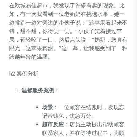
在欧城易佳超市，我发现了许多有趣的现象。比
如，有一次我看到一位老奶奶在挑选水果，她一
边挑选一边对旁边的小伙子说：“这苹果看起来不
错，甜不甜，你得尝一尝。”小伙子笑着接过苹
果，轻轻咬了一口，然后点头说：“奶奶，您真有
眼光，这苹果真甜。”这一幕，让我感受到了一种
跨越年龄的温馨。
h2 案例分析
温馨服务案例
：
场景
：一位顾客在结账时，发现忘
记带钱包，焦急万分。
超市反应
：店员主动提出帮助顾客
联系家人，并在等待过程中，为顾