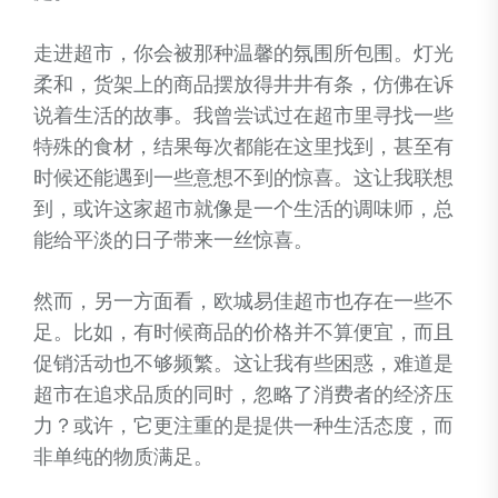
走进超市，你会被那种温馨的氛围所包围。灯光
柔和，货架上的商品摆放得井井有条，仿佛在诉
说着生活的故事。我曾尝试过在超市里寻找一些
特殊的食材，结果每次都能在这里找到，甚至有
时候还能遇到一些意想不到的惊喜。这让我联想
到，或许这家超市就像是一个生活的调味师，总
能给平淡的日子带来一丝惊喜。
然而，另一方面看，欧城易佳超市也存在一些不
足。比如，有时候商品的价格并不算便宜，而且
促销活动也不够频繁。这让我有些困惑，难道是
超市在追求品质的同时，忽略了消费者的经济压
力？或许，它更注重的是提供一种生活态度，而
非单纯的物质满足。