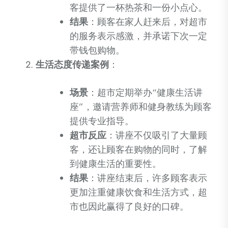
客提供了一杯热茶和一份小点心。
结果
：顾客在家人赶来后，对超市
的服务表示感激，并承诺下次一定
带钱包购物。
生活态度传递案例
：
场景
：超市定期举办“健康生活讲
座”，邀请营养师和健身教练为顾客
提供专业指导。
超市反应
：讲座不仅吸引了大量顾
客，还让顾客在购物的同时，了解
到健康生活的重要性。
结果
：讲座结束后，许多顾客表示
更加注重健康饮食和生活方式，超
市也因此赢得了良好的口碑。