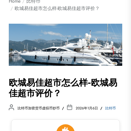
Home
比特币
欧城易佳超市怎么样-欧城易佳超市评价？
欧城易佳超市怎么样-欧城易
佳超市评价？
比特币加密货币虚拟币炒币
2026年1月6日
比特币