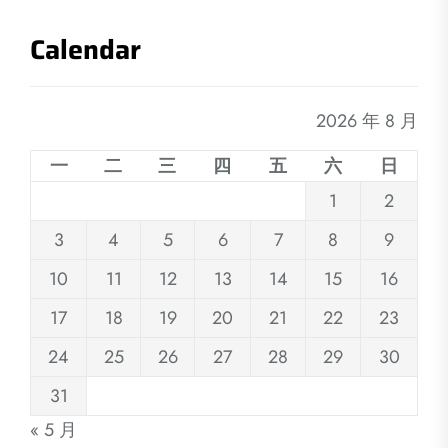
Calendar
2026 年 8 月
一
二
三
四
五
六
日
1
2
3
4
5
6
7
8
9
10
11
12
13
14
15
16
17
18
19
20
21
22
23
24
25
26
27
28
29
30
31
« 5 月