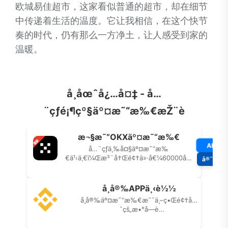
欧城易佳超市，这家看似普通的超市，却在细节
中传递着生活的温度。它让我相信，在这个快节
奏的时代，仍有那么一方净土，让人感受到家的
温暖。