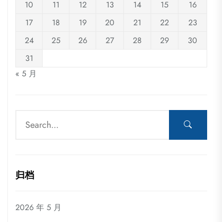
10
11
12
13
14
15
16
17
18
19
20
21
22
23
24
25
26
27
28
29
30
31
« 5 月
归档
2026 年 5 月