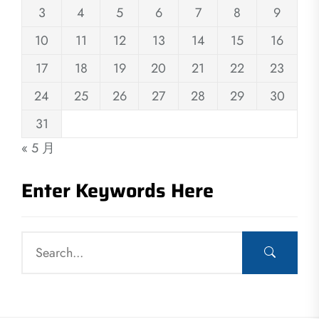
3
4
5
6
7
8
9
10
11
12
13
14
15
16
17
18
19
20
21
22
23
24
25
26
27
28
29
30
31
« 5 月
Enter Keywords Here