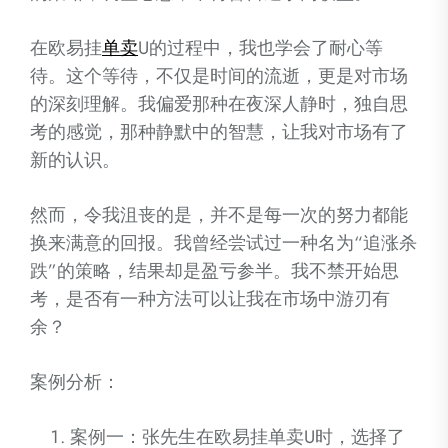
在欧易挂
单卖
U的过程中，我也学会了耐心等
待。这个等待，不仅是时间的流逝，更是对市场
的深刻理解。我偏爱那种在夜深人静时，独自思
考的感觉，那种静默中的智慧，让我对市场有了
新的认识。
然而，令我沮丧的是，并不是每一次的努力都能
换来满意的回报。我曾经尝试过一种名为“追涨杀
跌”的策略，结果却是盈亏参半。我不禁开始思
考，是否有一种方法可以让我在市场中游刃有
余？
案例分析：
案例一：张先生在欧易挂单卖U时，选择了