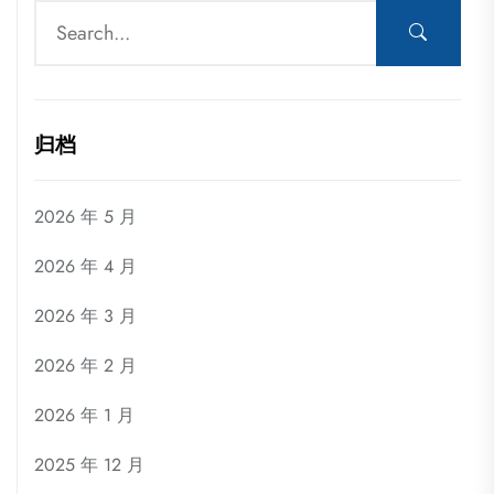
归档
2026 年 5 月
2026 年 4 月
2026 年 3 月
2026 年 2 月
2026 年 1 月
2025 年 12 月