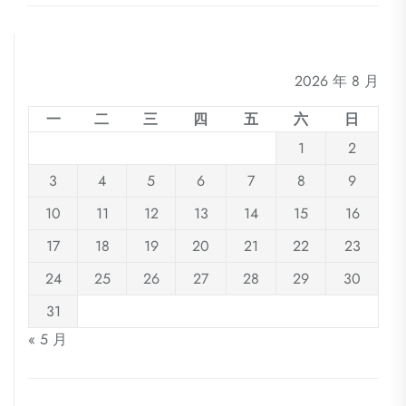
2026 年 8 月
一
二
三
四
五
六
日
1
2
3
4
5
6
7
8
9
10
11
12
13
14
15
16
17
18
19
20
21
22
23
24
25
26
27
28
29
30
31
« 5 月