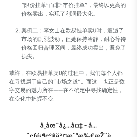
“限价挂单”而非“市价挂单”，最终以更高的
价格卖出，实现了利润最大化。
案例二：李女士在欧易挂单卖U时，遭遇了
市场的剧烈波动，但她保持冷静，耐心等待
价格回归合理区间，最终成功卖出，避免了
损失。
或许，在欧易挂单卖U的过程中，我们每个人都
在寻找属于自己的“市场之道”。而这，也正是数
字交易的魅力所在——在不确定中寻找确定性，
在变化中把握不变。