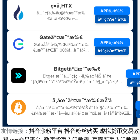
友情链接：
抖音涨粉平台
抖音粉丝购买
虚拟货币交易教
程
oex交易平台
数字货币入门教程
币圈新手入门教程